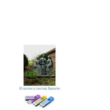
В гостях у сестер Бронте