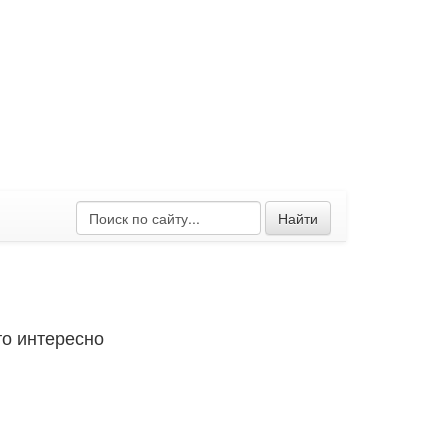
Найти
о интересно