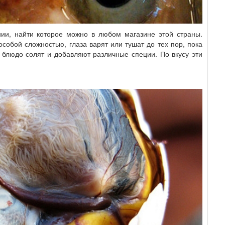
ии, найти которое можно в любом магазине этой страны.
особой сложностью, глаза варят или тушат до тех пор, пока
е блюдо солят и добавляют различные специи. По вкусу эти