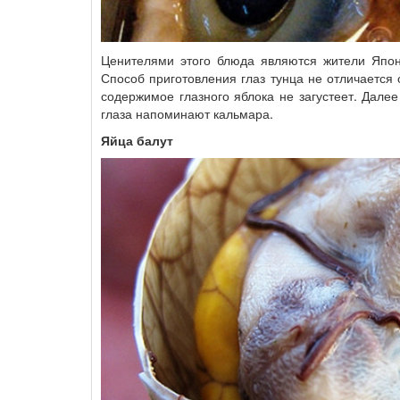
Ценителями этого блюда являются жители Япон
Способ приготовления глаз тунца не отличается 
содержимое глазного яблока не загустеет. Дале
глаза напоминают кальмара.
Яйца балут