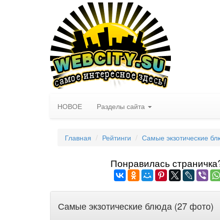
НОВОЕ
Разделы сайта
Главная
Рейтинги
Самые экзотические бл
Понравилась страничка? 
Самые экзотические блюда (27 фото)