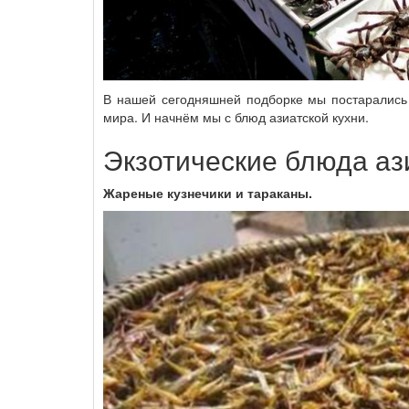
В нашей сегодняшней подборке мы постарались 
мира. И начнём мы с блюд азиатской кухни.
Экзотические блюда ази
Жареные кузнечики и тараканы.