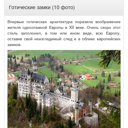
Готические замки (10 фото)
Впервые готическая архитектура поразила воображение
жителя одноэтажной Европы в XII веке. Очень скоро этот
стиль заполонил, в том или ином виде, всю Европу,
оставив свой неизгладимый след и в облике европейских
замков.