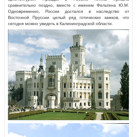
сравнительно поздно, вместе с именем Фельтена Ю.М.
Одновременно, России достался в наследство от
Восточной Пруссии целый ряд готических замков, что
сегодня можно увидеть в Калининградской области.