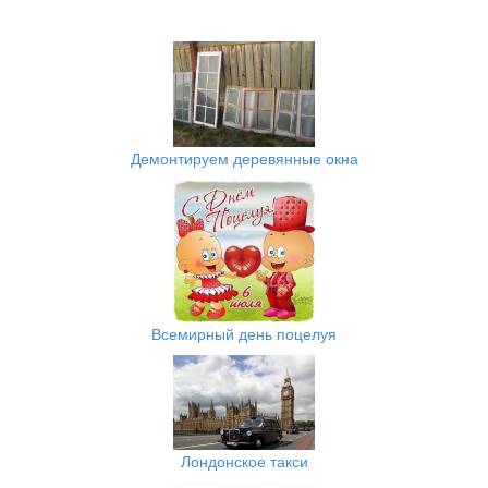
Демонтируем деревянные окна
Всемирный день поцелуя
Лондонское такси