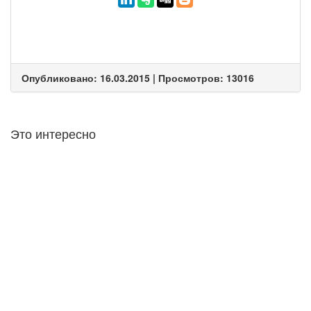
Опубликовано: 16.03.2015 | Просмотров: 13016
Это интересно