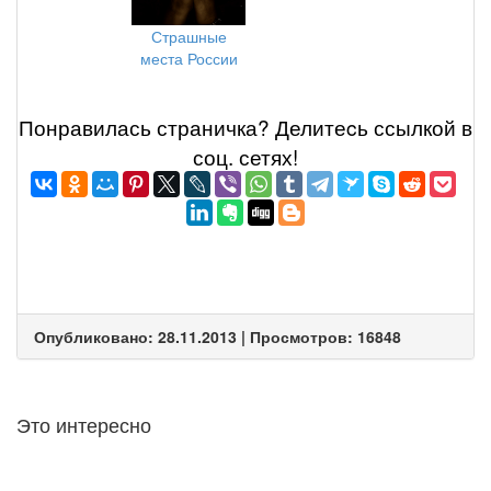
Страшные
места России
Понравилась страничка? Делитеcь ссылкой в
соц. сетях!
Опубликовано: 28.11.2013 | Просмотров: 16848
Это интересно