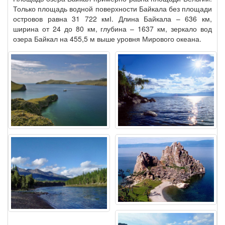
Только площадь водной поверхности Байкала без площади
островов равна 31 722 кмІ. Длина Байкала – 636 км,
ширина от 24 до 80 км, глубина – 1637 км, зеркало вод
озера Байкал на 455,5 м выше уровня Мирового океана.