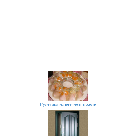
Рулетики из ветчины в желе