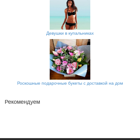
Девушки в купальниках
Роскошные подарочные букеты с доставкой на дом
Рекомендуем