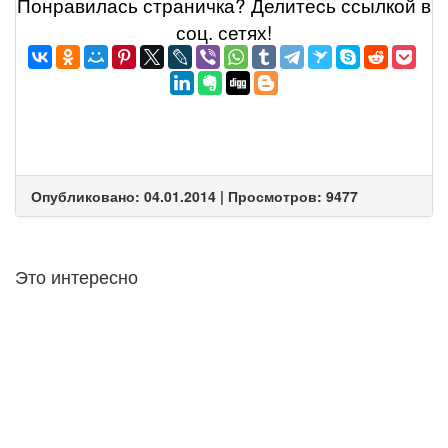
Понравилась страничка? Делитеcь ссылкой в
соц. сетях!
Опубликовано: 04.01.2014 | Просмотров: 9477
Это интересно