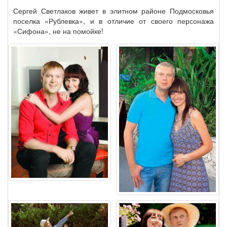
Сергей Светлаков живет в элитном районе Подмосковья
поселка «Рублевка», и в отличие от своего персонажа
«Сифона», не на помойке!