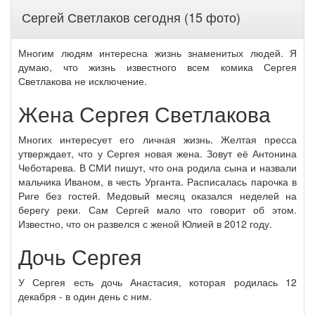
Сергей Светлаков сегодня (15 фото)
Многим людям интересна жизнь знаменитых людей. Я
думаю, что жизнь известного всем комика Сергея
Светлакова не исключение.
Жена Сергея Светлакова
Многих интересует его личная жизнь. Желтая пресса
утверждает, что у Сергея новая жена. Зовут её Антонина
Чеботарева. В СМИ пишут, что она родила сына и назвали
мальчика Иваном, в честь Урганта. Расписалась парочка в
Риге без гостей. Медовый месяц оказался неделей на
берегу реки. Сам Сергей мало что говорит об этом.
Известно, что он развелся с женой Юлией в 2012 году.
Дочь Сергея
У Сергея есть дочь Анастасия, которая родилась 12
декабря - в один день с ним.