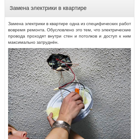
Замена электрики в квартире
Замена электрики в квартире одна из специфических работ
вовремя ремонта. Обусловлено это тем, что электрические
провода проходят внутри стен и потолков и доступ к ним
максимально затруднён.