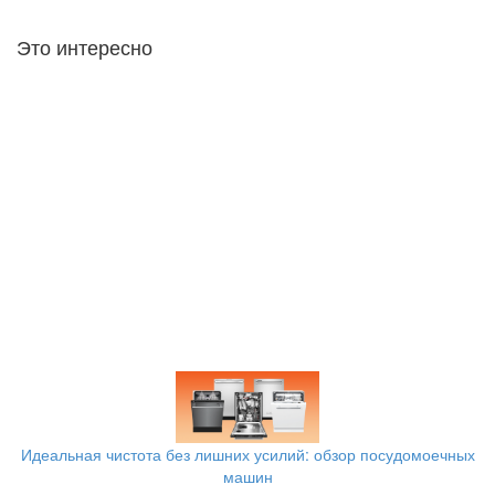
Это интересно
Идеальная чистота без лишних усилий: обзор посудомоечных
машин