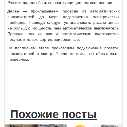
Розетки должны быть во влагозащищенном исполнении.
Далее — прокладываем провода от автоматических
выключателей до мест подключения электрических
приборов. Провода следует устанавливать рассчитанные
на большую мощность, чем автоматический выключатель.
Провода, так же как и автоматические выключатели
покупаем только сертифицированные.
На последнем этапе производим подключение розеток,
выключателей и люстр. После монтажа всё обязательно
проверяем.
Похожие посты