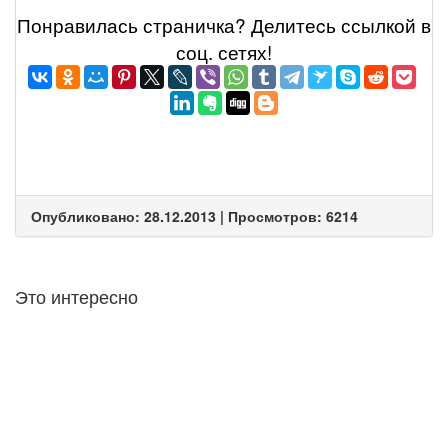
Понравилась страничка? Делитеcь ссылкой в
соц. сетях!
Опубликовано: 28.12.2013 | Просмотров: 6214
Это интересно