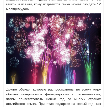
гайкой и всякий, кому встретится гайка может ожидать 12
месяцев удачи.
Другие обычаи, которые распространены по всему миру
обычно завершаются фейерверками и песнопениями,
чтобы приветствовать Новый год во многих странах
английского языка. Принятие подарков на новый год, как