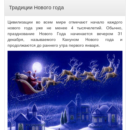
Традиции Нового года
Цивилизации во всем мире отмечают начало каждого
нового года уже не менее 4 тысячелетий. Обычно,
празднование Нового Года начинается вечером 31
декабря, называемого Кануном Нового года и
продолжаются до раннего утра первого января.