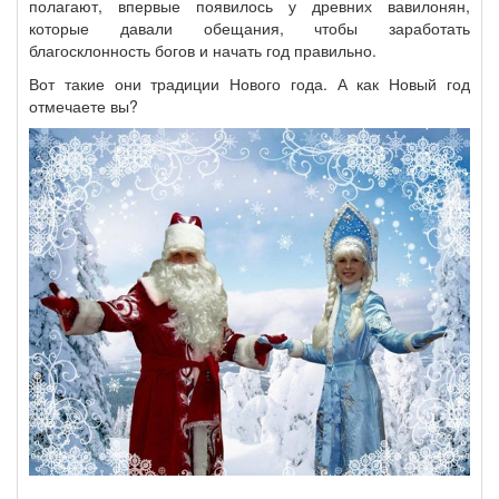
полагают, впервые появилось у древних вавилонян,
которые давали обещания, чтобы заработать
благосклонность богов и начать год правильно.
Вот такие они традиции Нового года. А как Новый год
отмечаете вы?