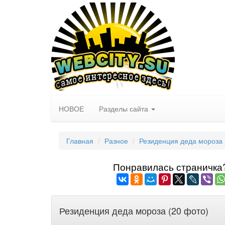
НОВОЕ
Разделы сайта
Главная
Разное
Резиденция деда мороза
Понравилась страничка? 
Резиденция деда мороза (20 фото)