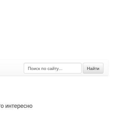
Найти
о интересно