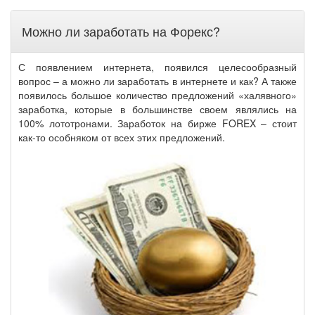
Можно ли заработать на Форекс?
С появлением интернета, появился целесообразный
вопрос – а можно ли заработать в интернете и как? А также
появилось большое количество предложений «халявного»
заработка, которые в большинстве своем являлись на
100% лототронами. Заработок на бирже FOREX – стоит
как-то особняком от всех этих предложений.