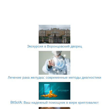
Экскурсия в Воронцовский дворец
Лечение рака желудка: современные методы диагностики
BitSofA: Ваш надежный помощник в мире криптовалют