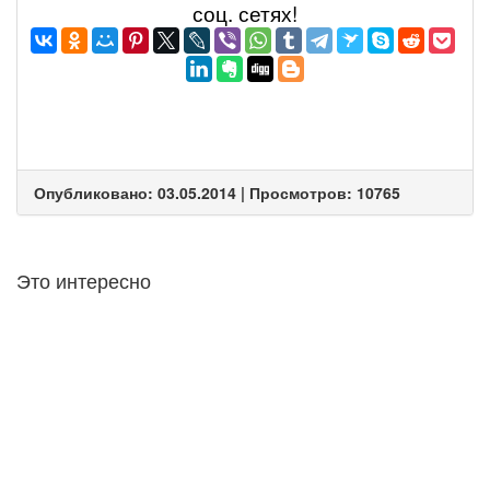
соц. сетях!
Опубликовано: 03.05.2014 | Просмотров: 10765
Это интересно