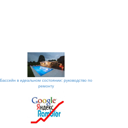
Бассейн в идеальном состоянии: руководство по
ремонту