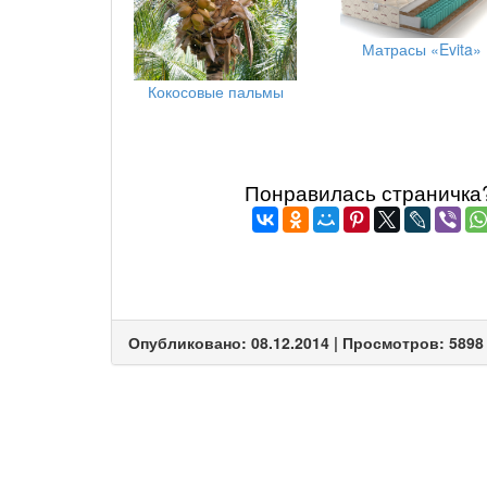
Матрасы «Evita»
Кокосовые пальмы
Понравилась страничка? 
Опубликовано: 08.12.2014 | Просмотров: 5898