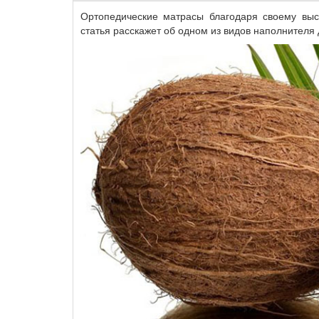
Ортопедические матрасы благодаря своему выс
статья расскажет об одном из видов наполнителя 