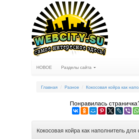
НОВОЕ
Разделы сайта
Главная
Разное
Кокосовая койра как нап
Понравилась страничка? 
Кокосовая койра как наполнитель для