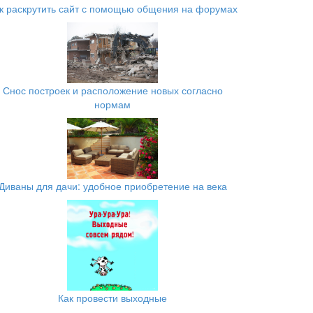
к раскрутить сайт с помощью общения на форумах
Снос построек и расположение новых согласно
нормам
Диваны для дачи: удобное приобретение на века
Как провести выходные