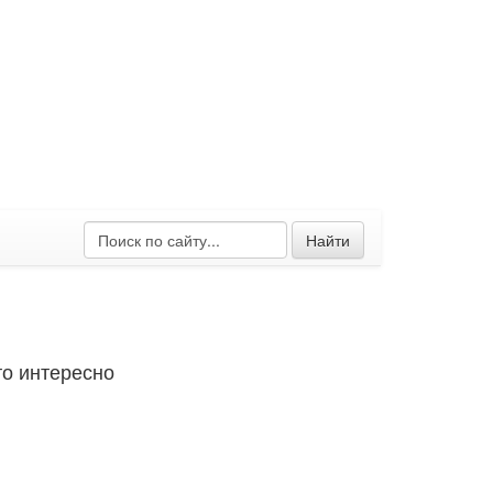
Найти
о интересно