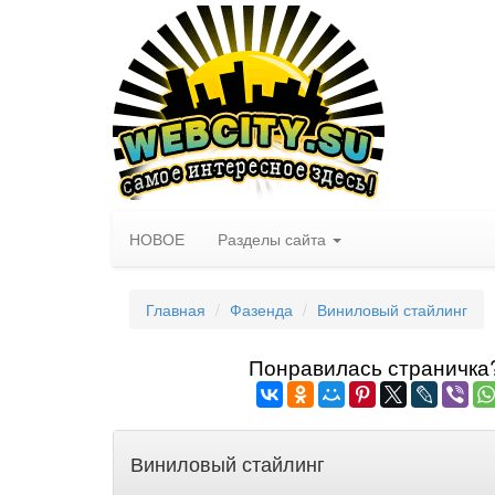
НОВОЕ
Разделы сайта
Главная
Фазенда
Виниловый стайлинг
Понравилась страничка? 
Виниловый стайлинг