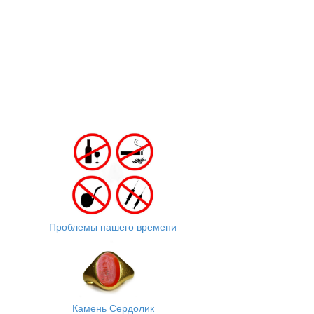
Проблемы нашего времени
Камень Сердолик