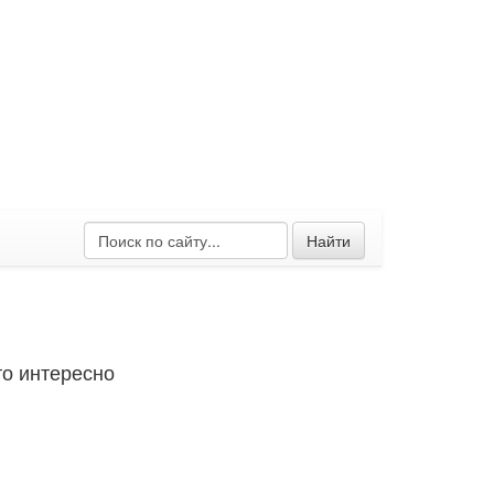
Найти
о интересно