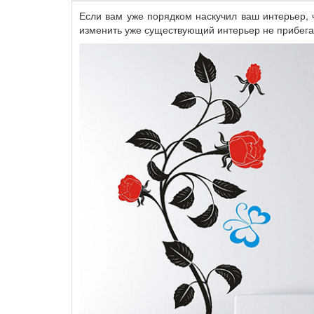
Если вам уже порядком наскучил ваш интерьер, 
изменить уже существующий интерьер не прибега