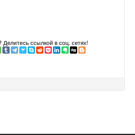
Делитеcь ссылкой в соц. сетях!