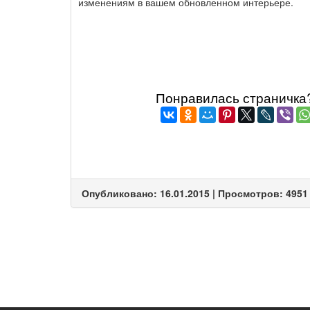
изменениям в вашем обновленном интерьере.
Понравилась страничка? 
Опубликовано: 16.01.2015 | Просмотров: 4951