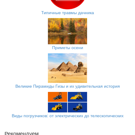
Типичные травмы дачника
Приметы осени
Великие Пирамиды Гизы и их удивительная история
Виды погрузчиков: от электрических до телескопических
Рекомендуем