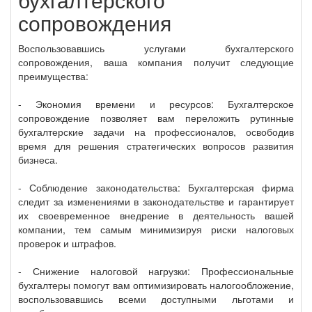
сопровождения
Воспользовавшись услугами бухгалтерского
сопровождения, ваша компания получит следующие
преимущества:
- Экономия времени и ресурсов: Бухгалтерское
сопровождение позволяет вам переложить рутинные
бухгалтерские задачи на профессионалов, освободив
время для решения стратегических вопросов развития
бизнеса.
- Соблюдение законодательства: Бухгалтерская фирма
следит за изменениями в законодательстве и гарантирует
их своевременное внедрение в деятельность вашей
компании, тем самым минимизируя риски налоговых
проверок и штрафов.
- Снижение налоговой нагрузки: Профессиональные
бухгалтеры помогут вам оптимизировать налогообложение,
воспользовавшись всеми доступными льготами и