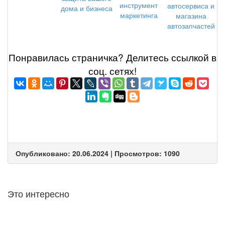
инструмент
автосервиса и
дома и бизнеса
маркетинга
магазина
автозапчастей
Понравилась страничка? Делитеcь ссылкой в
соц. сетях!
Опубликовано: 20.06.2024 | Просмотров: 1090
Это интересно