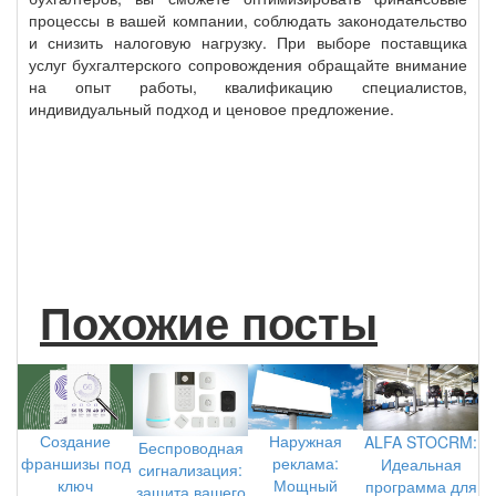
процессы в вашей компании, соблюдать законодательство
и снизить налоговую нагрузку. При выборе поставщика
услуг бухгалтерского сопровождения обращайте внимание
на опыт работы, квалификацию специалистов,
индивидуальный подход и ценовое предложение.
Похожие посты
Создание
Наружная
ALFA STOCRM:
Беспроводная
франшизы под
реклама:
Идеальная
сигнализация:
ключ
Мощный
программа для
защита вашего