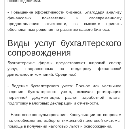
освобождениями.
- Повышение эффективности бизнеса: Благодаря анализу
финансовых показателей и своевременному
предоставлению отчетности, вы сможете принять
обоснованные решения по развитию вашего бизнеса.
Виды услуг бухгалтерского
сопровождения
Бухгалтерские фирмы предоставляют широкий спектр
услуг, направленных на поддержку финансовой
деятельности компаний. Среди них:
- Ведение бухгалтерского учета: Полное или частичное
ведение бухгалтерского учета, включая регистрацию
первичной документации, расчет заработной платы,
подготовку налоговых деклараций и отчетности.
- Налоговое консультирование: Консультации по вопросам
налогообложения, выбор оптимальной налоговой системы,
помощь в получении налоговых льгот и освобождений.