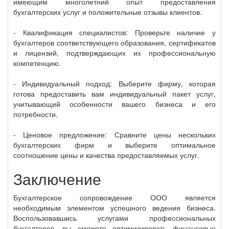
имеющим многолетний опыт предоставления
бухгалтерских услуг и положительные отзывы клиентов.
- Квалификация специалистов: Проверьте наличие у
бухгалтеров соответствующего образования, сертификатов
и лицензий, подтверждающих их профессиональную
компетенцию.
- Индивидуальный подход: Выберите фирму, которая
готова предоставить вам индивидуальный пакет услуг,
учитывающий особенности вашего бизнеса и его
потребности.
- Ценовое предложение: Сравните цены нескольких
бухгалтерских фирм и выберите оптимальное
соотношение цены и качества предоставляемых услуг.
Заключение
Бухгалтерское сопровождение ООО является
необходимым элементом успешного ведения бизнеса.
Воспользовавшись услугами профессиональных
бухгалтеров, вы сможете оптимизировать финансовые