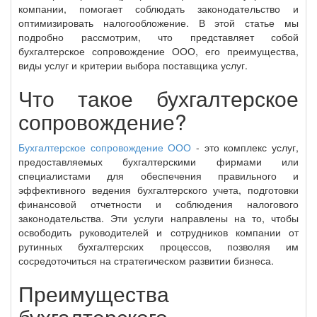
компании, помогает соблюдать законодательство и
оптимизировать налогообложение. В этой статье мы
подробно рассмотрим, что представляет собой
бухгалтерское сопровождение ООО, его преимущества,
виды услуг и критерии выбора поставщика услуг.
Что такое бухгалтерское
сопровождение?
Бухгалтерское сопровождение ООО
- это комплекс услуг,
предоставляемых бухгалтерскими фирмами или
специалистами для обеспечения правильного и
эффективного ведения бухгалтерского учета, подготовки
финансовой отчетности и соблюдения налогового
законодательства. Эти услуги направлены на то, чтобы
освободить руководителей и сотрудников компании от
рутинных бухгалтерских процессов, позволяя им
сосредоточиться на стратегическом развитии бизнеса.
Преимущества
бухгалтерского