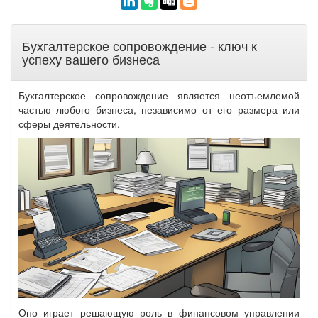
Бухгалтерское сопровождение - ключ к
успеху вашего бизнеса
Бухгалтерское сопровождение является неотъемлемой
частью любого бизнеса, независимо от его размера или
сферы деятельности.
Оно играет решающую роль в финансовом управлении