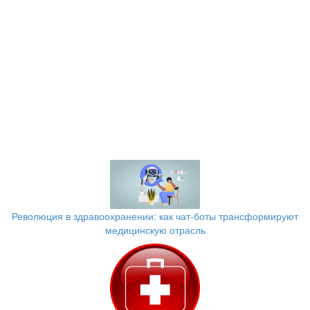
Революция в здравоохранении: как чат-боты трансформируют
медицинскую отрасль