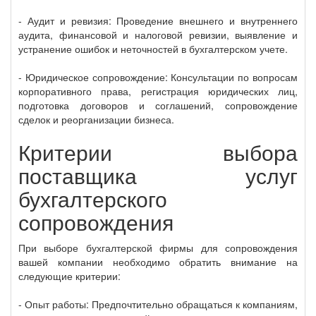
- Аудит и ревизия: Проведение внешнего и внутреннего
аудита, финансовой и налоговой ревизии, выявление и
устранение ошибок и неточностей в бухгалтерском учете.
- Юридическое сопровождение: Консультации по вопросам
корпоративного права, регистрация юридических лиц,
подготовка договоров и соглашений, сопровождение
сделок и реорганизации бизнеса.
Критерии выбора
поставщика услуг
бухгалтерского
сопровождения
При выборе бухгалтерской фирмы для сопровождения
вашей компании необходимо обратить внимание на
следующие критерии:
- Опыт работы: Предпочтительно обращаться к компаниям,