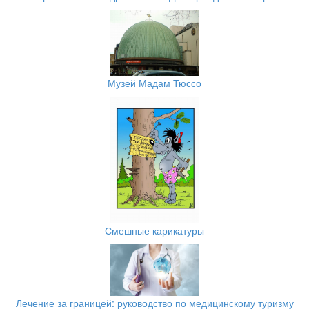
Музей Мадам Тюссо
Смешные карикатуры
Лечение за границей: руководство по медицинскому туризму