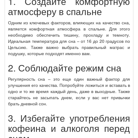
1. Создайте комфортную
атмосферу в спальне
Одним из ключевых факторов, влияющих на качество сна,
является комфортная атмосфера в спальне. Для этого
необходимо обеспечить тишину, прохладу и темноту.
Идеальная температура для сна – от 16 до 20 градусов по
Цельсию. Также важно выбрать правильный матрас и
подушку, которые подходят именно вам.
2. Соблюдайте режим сна
Регулярность сна – это еще один важный фактор для
улучшения его качества. Попробуйте ложиться и вставать в
одно и то же время каждый день, даже в выходные. Также
старайтесь не засыпать днем, если у вас нет привычки
брать дневной сон.
3. Избегайте употребления
кофеина и алкоголя перед