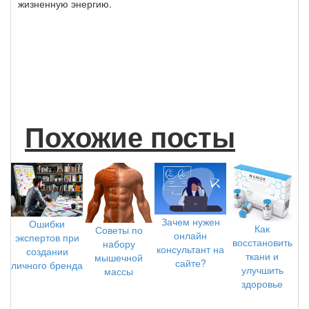
жизненную энергию.
Похожие посты
Зачем нужен
Ошибки
Как
Советы по
онлайн
экспертов при
восстановить
набору
консультант на
создании
ткани и
мышечной
сайте?
личного бренда
улучшить
массы
здоровье