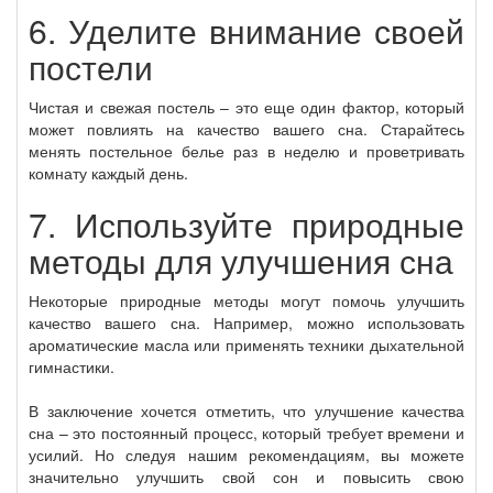
6. Уделите внимание своей
постели
Чистая и свежая постель – это еще один фактор, который
может повлиять на качество вашего сна. Старайтесь
менять постельное белье раз в неделю и проветривать
комнату каждый день.
7. Используйте природные
методы для улучшения сна
Некоторые природные методы могут помочь улучшить
качество вашего сна. Например, можно использовать
ароматические масла или применять техники дыхательной
гимнастики.
В заключение хочется отметить, что улучшение качества
сна – это постоянный процесс, который требует времени и
усилий. Но следуя нашим рекомендациям, вы можете
значительно улучшить свой сон и повысить свою