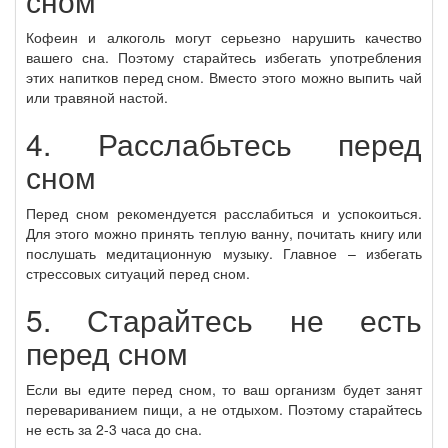
сном
Кофеин и алкоголь могут серьезно нарушить качество
вашего сна. Поэтому старайтесь избегать употребления
этих напитков перед сном. Вместо этого можно выпить чай
или травяной настой.
4. Расслабьтесь перед
сном
Перед сном рекомендуется расслабиться и успокоиться.
Для этого можно принять теплую ванну, почитать книгу или
послушать медитационную музыку. Главное – избегать
стрессовых ситуаций перед сном.
5. Старайтесь не есть
перед сном
Если вы едите перед сном, то ваш организм будет занят
перевариванием пищи, а не отдыхом. Поэтому старайтесь
не есть за 2-3 часа до сна.