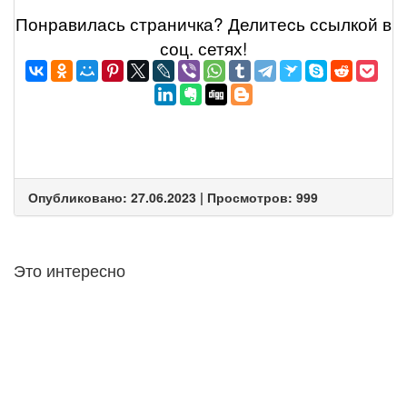
Понравилась страничка? Делитеcь ссылкой в
соц. сетях!
Опубликовано: 27.06.2023 | Просмотров: 999
Это интересно