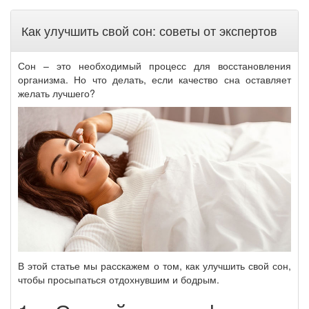
Как улучшить свой сон: советы от экспертов
Сон – это необходимый процесс для восстановления
организма. Но что делать, если качество сна оставляет
желать лучшего?
В этой статье мы расскажем о том, как улучшить свой сон,
чтобы просыпаться отдохнувшим и бодрым.