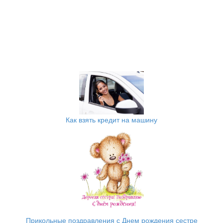
Как взять кредит на машину
Прикольные поздравления с Днем рождения сестре