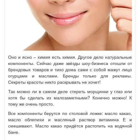
Оно и ясно – химия есть химия. Другое дело натуральные
компоненты. Сейчас даже звёзды шоу-бизнеса отошли от
брендовых товаров и тихо дома сами с собой мажут лицо
огурцами и маслами. Бренды только для рекламы.
Секреты красоты никто раскрывать не хочет!
Так можно ли в самом деле стереть морщинки у глаз или
хотя бы сделать их малозаметными? Конечно можно! К
тому же очень просто.
Все компоненты берутся по столовой ложке: масло какао,
масло облепихи и масляный раствор витамина Е и
смешивают. Масло какао придётся растопить на водяной
бане.