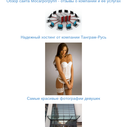
Обзор сайта Мосагрогрупп - отзывы о компании и ее услугах
Надежный хостинг от компании Танграм-Русь
Самые красивые фотографии девушек