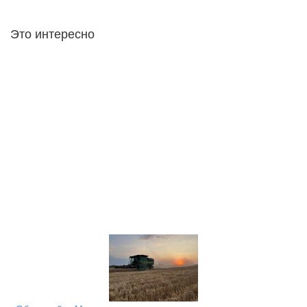
Это интересно