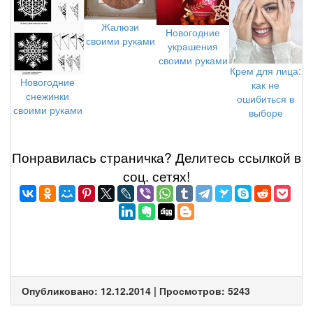
Жалюзи
Новогодние
своими руками
украшения
своими руками
Крем для лица:
Новогодние
как не
снежинки
ошибиться в
своими руками
выборе
Понравилась страничка? Делитеcь ссылкой в
соц. сетях!
Опубликовано: 12.12.2014 | Просмотров: 5243