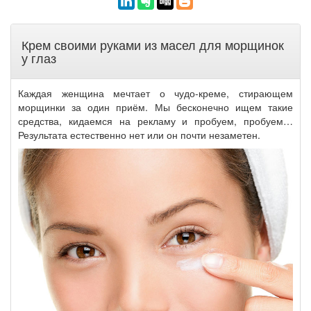
Крем своими руками из масел для морщинок
у глаз
Каждая женщина мечтает о чудо-креме, стирающем
морщинки за один приём. Мы бесконечно ищем такие
средства, кидаемся на рекламу и пробуем, пробуем…
Результата естественно нет или он почти незаметен.