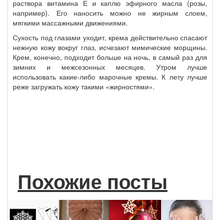
раствора витамина Е и каплю эфирного масла (розы,
например). Его наносить можно не жирным слоем,
мягкими массажными движениями.
Сухость под глазами уходит, крема действительно спасают
нежную кожу вокруг глаз, исчезают мимические морщины.
Крем, конечно, подходит больше на ночь, в самый раз для
зимних и межсезонных месяцев. Утром лучше
использовать какие-либо марочные кремы. К лету лучше
реже загружать кожу такими «жирностями».
Похожие посты