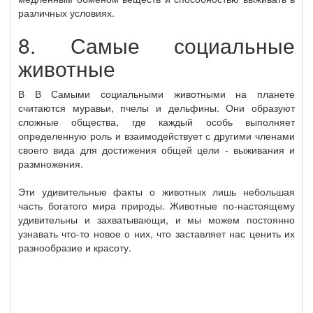
различных условиях.
8. Самые социальные
животные
В В Самыми социальными животными на планете
считаются муравьи, пчелы и дельфины. Они образуют
сложные общества, где каждый особь выполняет
определенную роль и взаимодействует с другими членами
своего вида для достижения общей цели - выживания и
размножения.
Эти удивительные факты о животных лишь небольшая
часть богатого мира природы. Животные по-настоящему
удивительны и захватывающи, и мы можем постоянно
узнавать что-то новое о них, что заставляет нас ценить их
разнообразие и красоту.