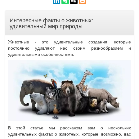
Интересные факты о животных:
удивительный мир природы
Животные - это удивительные создания, которые
постоянно удивляют нас своим разнообразием и
удивительными особенностями.
В этой статье мы расскажем вам о нескольких
удивительных фактах о животных, которые, возможно, вас