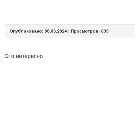
Опубликовано: 06.03.2024 | Просмотров: 839
Это интересно