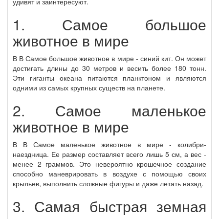
удивят и заинтересуют.
1. Самое большое
животное в мире
В В Самое большое животное в мире - синий кит. Он может
достигать длины до 30 метров и весить более 180 тонн.
Эти гиганты океана питаются планктоном и являются
одними из самых крупных существ на планете.
2. Самое маленькое
животное в мире
В В Самое маленькое животное в мире - колибри-
наездница. Ее размер составляет всего лишь 5 см, а вес -
менее 2 граммов. Это невероятно крошечное создание
способно маневрировать в воздухе с помощью своих
крыльев, выполнить сложные фигуры и даже летать назад.
3. Самая быстрая земная