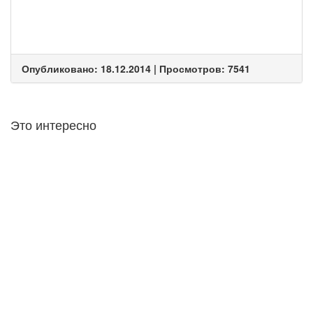
Опубликовано: 18.12.2014 | Просмотров: 7541
Это интересно