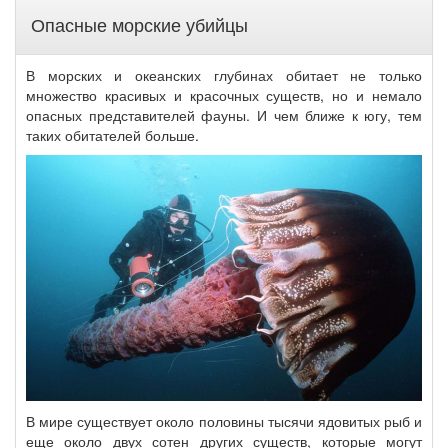
Опасные морские убийцы
В морских и океанских глубинах обитает не только
множество красивых и красочных существ, но и немало
опасных представителей фауны. И чем ближе к югу, тем
таких обитателей больше.
В мире существует около половины тысячи ядовитых рыб и
еще около двух сотен других существ, которые могут