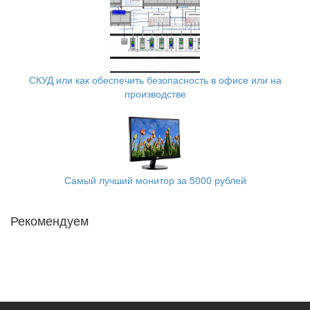
СКУД или как обеспечить безопасность в офисе или на
производстве
Самый лучший монитор за 5000 рублей
Рекомендуем