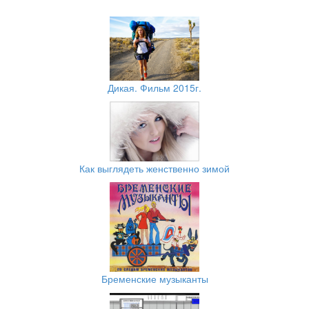
Дикая. Фильм 2015г.
Как выглядеть женственно зимой
Бременские музыканты