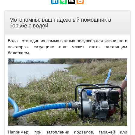
Мотопомпы: ваш надежный помощник в
борьбе с водой
Вода - это один из самых важных ресурсов для жизни, но в
некоторых ситуациях она может стать настоящим
бедствием.
Например, при затоплении подвалов, гаражей или