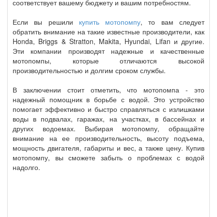
соответствует вашему бюджету и вашим потребностям.
Если вы решили
купить мотопомпу
, то вам следует
обратить внимание на такие известные производители, как
Honda, Briggs & Stratton, Makita, Hyundai, Lifan и другие.
Эти компании производят надежные и качественные
мотопомпы, которые отличаются высокой
производительностью и долгим сроком службы.
В заключении стоит отметить, что мотопомпа - это
надежный помощник в борьбе с водой. Это устройство
помогает эффективно и быстро справляться с излишками
воды в подвалах, гаражах, на участках, в бассейнах и
других водоемах. Выбирая мотопомпу, обращайте
внимание на ее производительность, высоту подъема,
мощность двигателя, габариты и вес, а также цену. Купив
мотопомпу, вы сможете забыть о проблемах с водой
надолго.