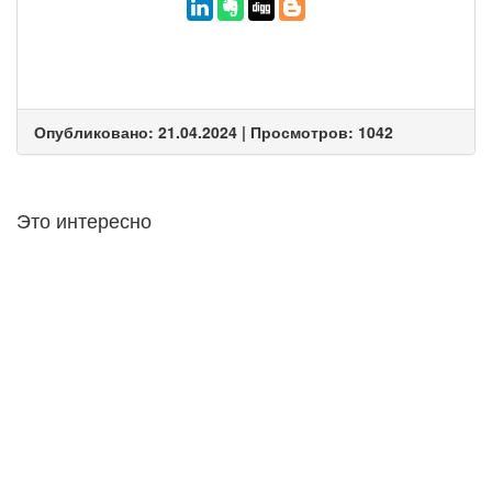
Опубликовано: 21.04.2024 | Просмотров: 1042
Это интересно