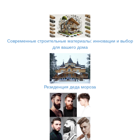
Современные строительные материалы: инновации и выбор
для вашего дома
Резиденция деда мороза