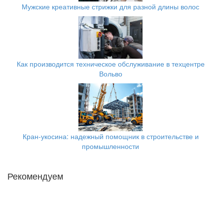
Мужские креативные стрижки для разной длины волос
Как производится техническое обслуживание в техцентре
Вольво
Кран-укосина: надежный помощник в строительстве и
промышленности
Рекомендуем