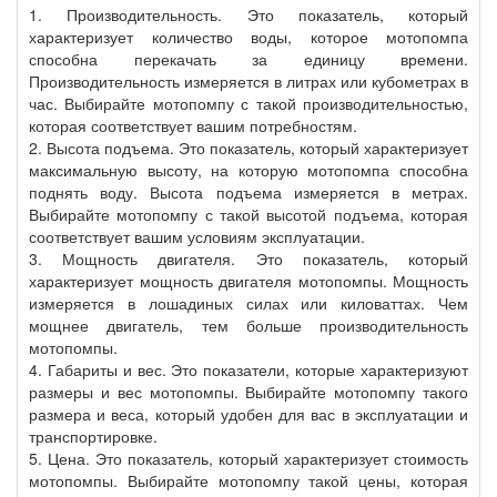
1. Производительность. Это показатель, который
характеризует количество воды, которое мотопомпа
способна перекачать за единицу времени.
Производительность измеряется в литрах или кубометрах в
час. Выбирайте мотопомпу с такой производительностью,
которая соответствует вашим потребностям.
2. Высота подъема. Это показатель, который характеризует
максимальную высоту, на которую мотопомпа способна
поднять воду. Высота подъема измеряется в метрах.
Выбирайте мотопомпу с такой высотой подъема, которая
соответствует вашим условиям эксплуатации.
3. Мощность двигателя. Это показатель, который
характеризует мощность двигателя мотопомпы. Мощность
измеряется в лошадиных силах или киловаттах. Чем
мощнее двигатель, тем больше производительность
мотопомпы.
4. Габариты и вес. Это показатели, которые характеризуют
размеры и вес мотопомпы. Выбирайте мотопомпу такого
размера и веса, который удобен для вас в эксплуатации и
транспортировке.
5. Цена. Это показатель, который характеризует стоимость
мотопомпы. Выбирайте мотопомпу такой цены, которая