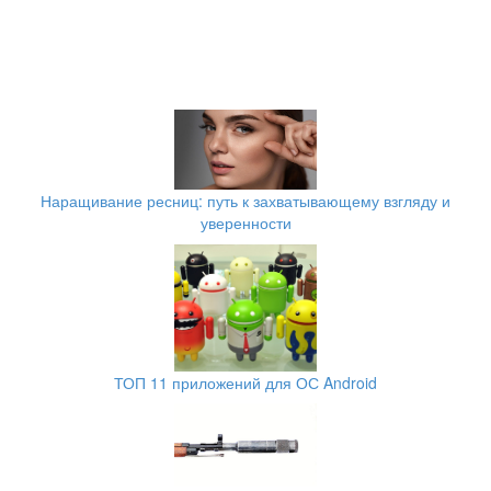
Наращивание ресниц: путь к захватывающему взгляду и
уверенности
ТОП 11 приложений для ОС Android