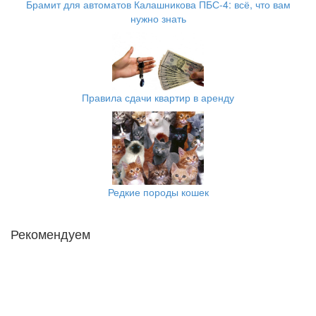
Брамит для автоматов Калашникова ПБС-4: всё, что вам
нужно знать
Правила сдачи квартир в аренду
Редкие породы кошек
Рекомендуем