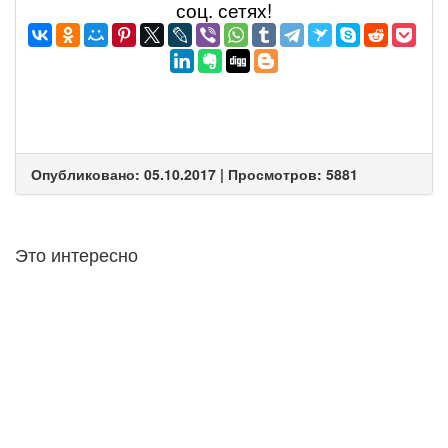
соц. сетях!
Опубликовано: 05.10.2017 | Просмотров: 5881
Это интересно