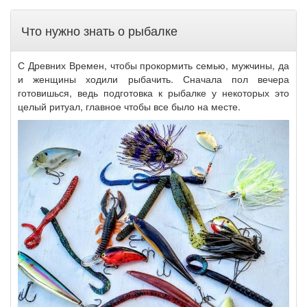
Что нужно знать о рыбалке
С Древних Времен, чтобы прокормить семью, мужчины, да
и женщины ходили рыбачить. Сначала пол вечера
готовишься, ведь подготовка к рыбалке у некоторых это
целый ритуал, главное чтобы все было на месте.