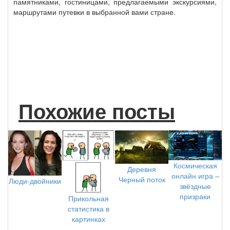
памятниками, гостиницами, предлагаемыми экскурсиями,
маршрутами путевки в выбранной вами стране.
Похожие посты
Космическая
Деревня
онлайн игра –
Черный поток
Люди-двойники
звёздные
призраки
Прикольная
статистика в
картинках