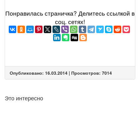
Понравилась страничка? Делитеcь ссылкой в
соц. сетях!
Опубликовано: 16.03.2014 | Просмотров: 7014
Это интересно