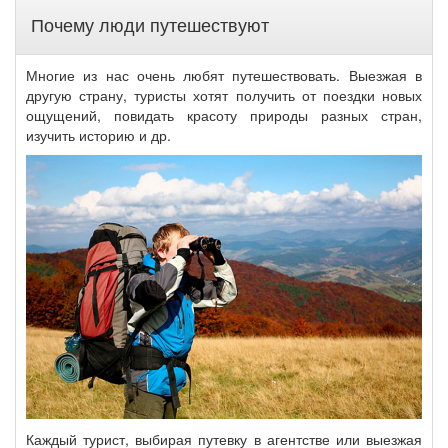
Почему люди путешествуют
Многие из нас очень любят путешествовать. Выезжая в
другую страну, туристы хотят получить от поездки новых
ощущений, повидать красоту природы разных стран,
изучить историю и др.
Каждый турист, выбирая путевку в агентстве или выезжая