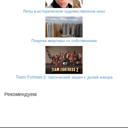
Ляпы в историческом художественном кино
Покупка квартиры от собственника
Team Fortress 2: тактический экшен с долей юмора
Рекомендуем