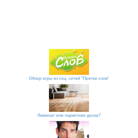
Обзор игры из соц. сетей "Прятки слов"
Ламинат или паркетная доска?