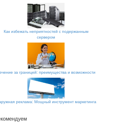
Как избежать неприятностей с подержанным
сервером
ечение за границей: преимущества и возможности
аружная реклама: Мощный инструмент маркетинга
екомендуем