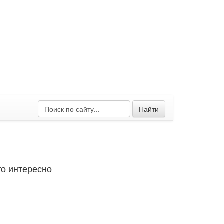
Найти
о интересно