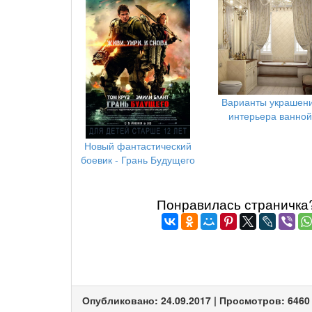
Варианты украшен
интерьера ванной
Новый фантастический
боевик - Грань Будущего
Понравилась страничка? 
Опубликовано: 24.09.2017 | Просмотров: 6460