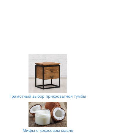
Грамотный выбор прикроватной тумбы
Мифы о кокосовом масле