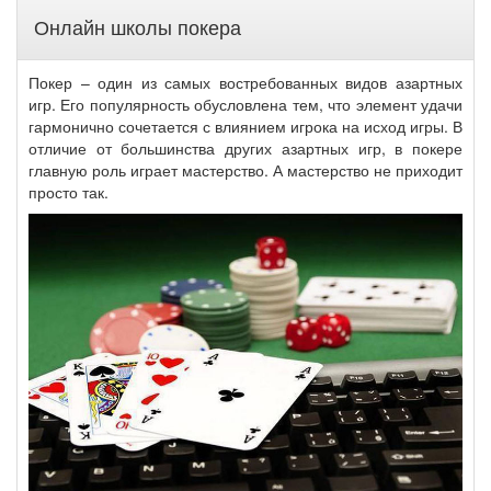
Онлайн школы покера
Покер – один из самых востребованных видов азартных
игр. Его популярность обусловлена тем, что элемент удачи
гармонично сочетается с влиянием игрока на исход игры. В
отличие от большинства других азартных игр, в покере
главную роль играет мастерство. А мастерство не приходит
просто так.