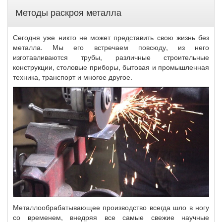
Методы раскроя металла
Сегодня уже никто не может представить свою жизнь без
металла. Мы его встречаем повсюду, из него
изготавливаются трубы, различные строительные
конструкции, столовые приборы, бытовая и промышленная
техника, транспорт и многое другое.
Металлообрабатывающее производство всегда шло в ногу
со временем, внедряя все самые свежие научные