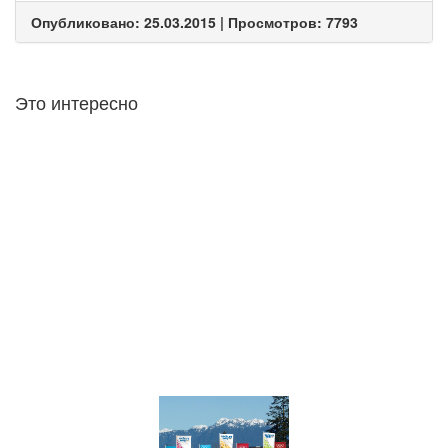
Опубликовано: 25.03.2015 | Просмотров: 7793
Это интересно