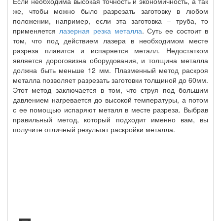
Если необходима высокая точность и экономичность, а так
же, чтобы можно было разрезать заготовку в любом
положении, например, если эта заготовка – труба, то
применяется
лазерная резка металла
. Суть ее состоит в
том, что под действием лазера в необходимом месте
разреза плавится и испаряется металл. Недостатком
является дороговизна оборудования, и толщина металла
должна быть меньше 12 мм. Плазменный метод раскроя
металла позволяет разрезать заготовки толщиной до 60мм.
Этот метод заключается в том, что струя под большим
давлением нагревается до высокой температуры, а потом
с ее помощью испаряют металл в месте разреза. Выбрав
правильный метод, который подходит именно вам, вы
получите отличный результат раскройки металла.