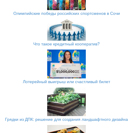
Олимпийские победы российских спортсменов в Сочи
Что такое кредитный кооператив?
Лотерейный выигрыш или счастливый билет
Грядки из ДПК: решение для создания ландшафтного дизайна