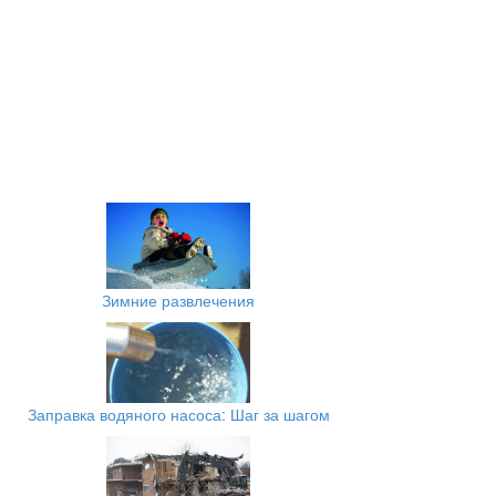
Зимние развлечения
Заправка водяного насоса: Шаг за шагом