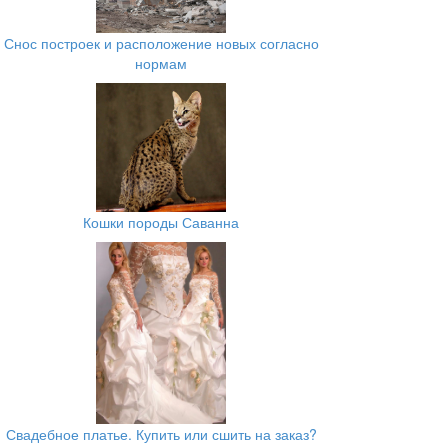
Снос построек и расположение новых согласно
нормам
Кошки породы Саванна
Свадебное платье. Купить или сшить на заказ?