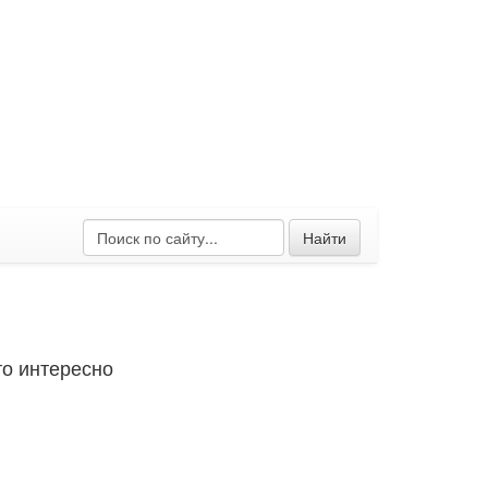
Найти
о интересно