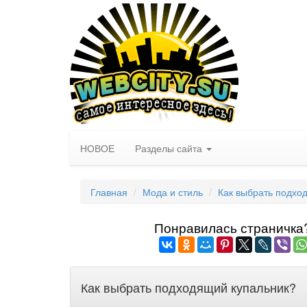
НОВОЕ
Разделы сайта
Главная
Мода и стиль
Как выбрать подхо
Понравилась страничка? 
Как выбрать подходящий купальник?