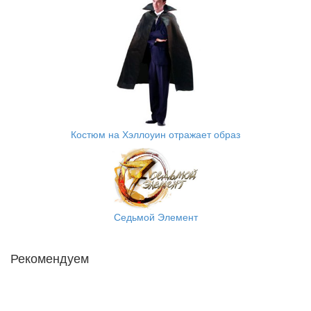
Костюм на Хэллоуин отражает образ
Седьмой Элемент
Рекомендуем