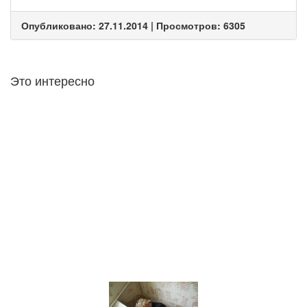
Опубликовано: 27.11.2014 | Просмотров: 6305
Это интересно