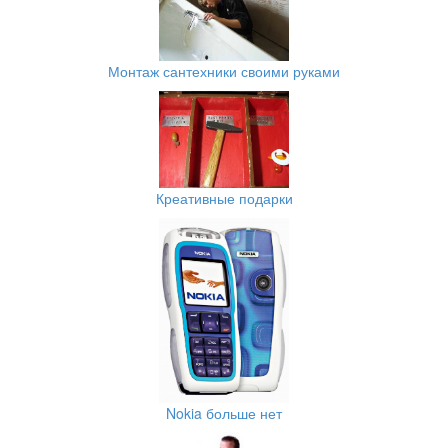
Монтаж сантехники своими руками
Креативные подарки
Nokia больше нет