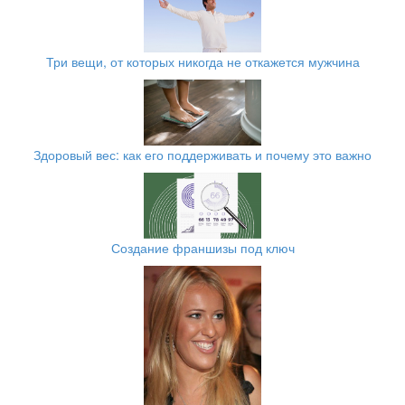
Три вещи, от которых никогда не откажется мужчина
Здоровый вес: как его поддерживать и почему это важно
Создание франшизы под ключ