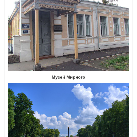
Музей Мирного