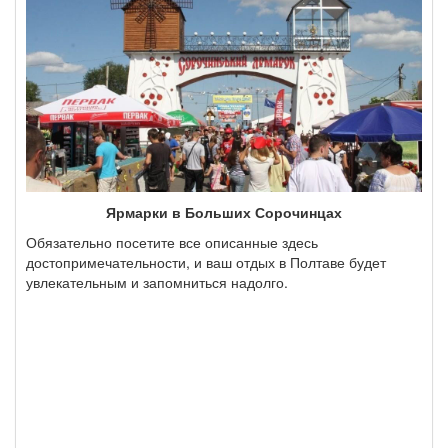
Ярмарки в Больших Сорочинцах
Обязательно посетите все описанные здесь
достопримечательности, и ваш отдых в Полтаве будет
увлекательным и запомниться надолго.