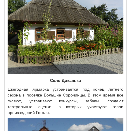
Село Диканька
Ежегодная ярмарка устраивается под конец летнего
сезона в поселке Большие Сорочинцы. В этом время все
гуляют, устраивают конкурсы, забавы, создают
театральные сценки, в которых участвуют герои
произведений Гоголя.