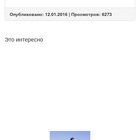
Опубликовано: 12.01.2016 | Просмотров: 6273
Это интересно