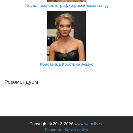
Неудачные фотографии российских звезд
Красавица Кристина Асмус
Рекомендуем
Copyright © 2013-2026
www.webcity.su
Главная
Карта сайта