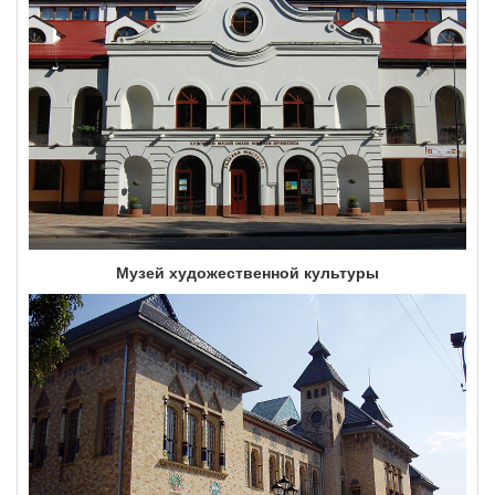
Музей художественной культуры