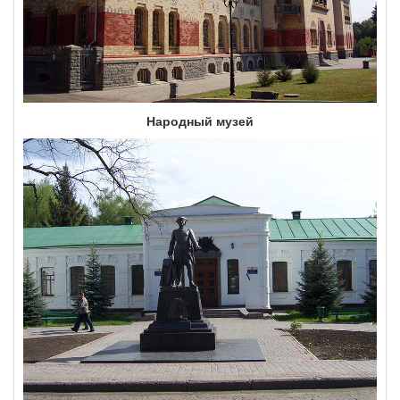
Народный музей