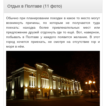
Отдых в Полтаве (11 фото)
Обычно при планировании поездки в какое то место могут
возникнуть причины, по которым не получается туда
поехать: находка более привлекательных мест или
предложение друзей отдохнуть где то ещё. Вот, наверное,
побывать в Полтаве у каждого появится желание. В этот
город хочется приехать, не смотря на отсутствие гор и
моря в нём.