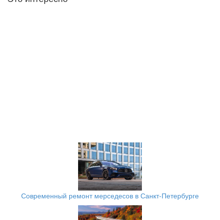
Современный ремонт мерседесов в Санкт-Петербурге