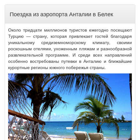
Поездка из аэропорта Анталии в Белек
Около тридцати миллионов туристов ежегодно посещают
Турцию — страну, которая привлекает гостей благодаря
уникальному средиземноморскому климату, своими
роскошным отелями, ухоженным пляжам и разнообразной
развлекательной программе. И среди всех направлений
особенно востребованы путевки в Анталию и ближайшие
курортные регионы южного побережья страны.