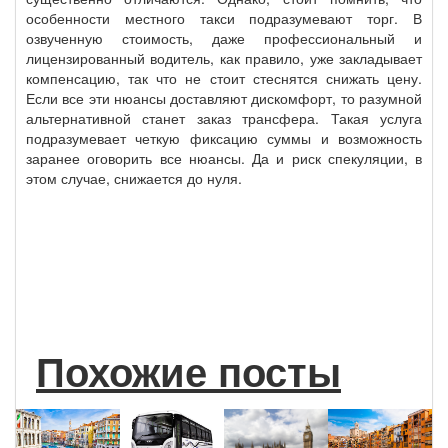
особенности местного такси подразумевают торг. В
озвученную стоимость, даже профессиональный и
лицензированный водитель, как правило, уже закладывает
компенсацию, так что не стоит стеснятся снижать цену.
Если все эти нюансы доставляют дискомфорт, то разумной
альтернативной станет заказ трансфера. Такая услуга
подразумевает четкую фиксацию суммы и возможность
заранее оговорить все нюансы. Да и риск спекуляции, в
этом случае, снижается до нуля.
Похожие посты