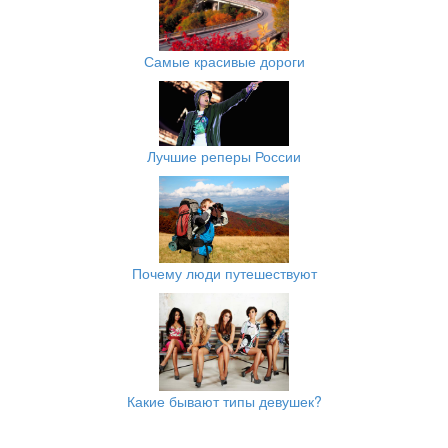
Самые красивые дороги
Лучшие реперы России
Почему люди путешествуют
Какие бывают типы девушек?