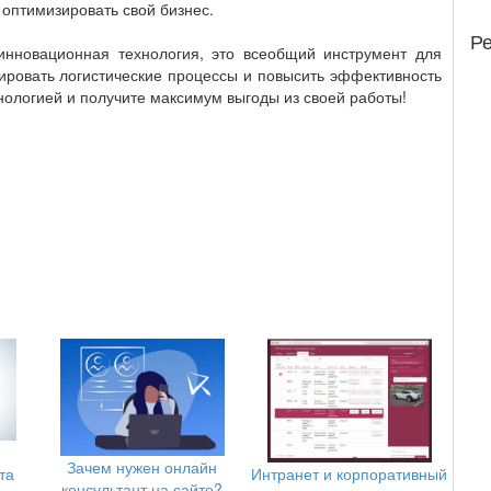
 оптимизировать свой бизнес.
Р
инновационная технология, это всеобщий инструмент для
ировать логистические процессы и повысить эффективность
хнологией и получите максимум выгоды из своей работы!
Зачем нужен онлайн
та
Интранет и корпоративный
консультант на сайте?