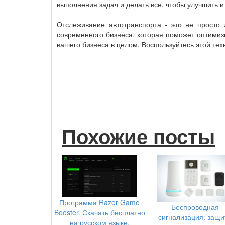
выполнения задач и делать все, чтобы улучшить и
Отслеживание автотранспорта - это не просто 
современного бизнеса, которая поможет оптимиз
вашего бизнеса в целом. Воспользуйтесь этой те
Похожие посты
Программа Razer Game
Беспроводная
Booster. Скачать бесплатно
сигнализация: защи
на русском языке.