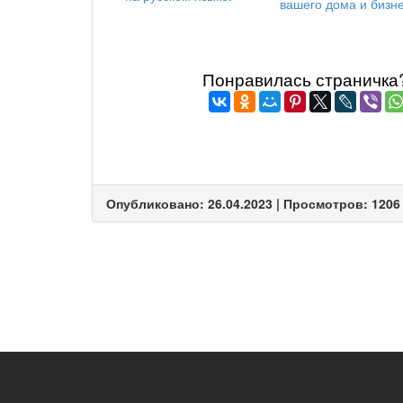
вашего дома и бизн
Понравилась страничка? 
Опубликовано: 26.04.2023 | Просмотров: 1206