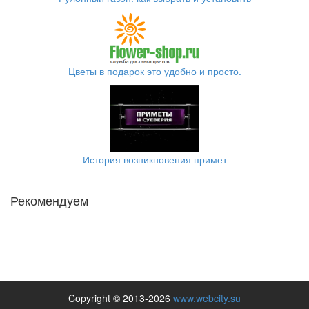
Цветы в подарок это удобно и просто.
История возникновения примет
Рекомендуем
Copyright © 2013-2026
www.webcity.su