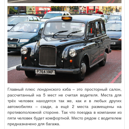
Главный плюс лондонского кэба – это просторный салон,
рассчитанный на 5 мест не считая водителя. Места для
трёх человек находятся так же, как и в любых других
автомобилях – сзади, а ещё 2 места размещены на
противоположной стороне. Так что поездка в компании из
пяти человек будет комфортной. Место рядом с водителем
предназначено для багажа.