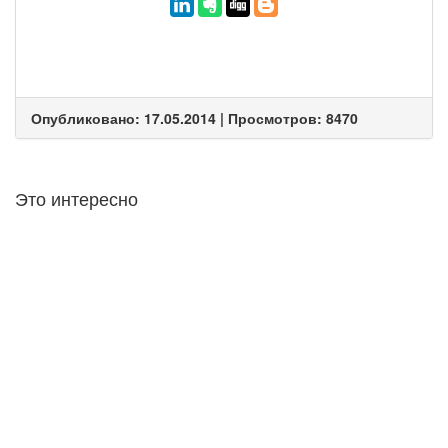
Опубликовано: 17.05.2014 | Просмотров: 8470
Это интересно