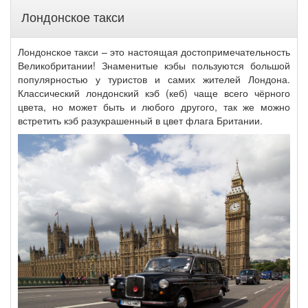
Лондонское такси
Лондонское такси – это настоящая достопримечательность
Великобритании! Знаменитые кэбы пользуются большой
популярностью у туристов и самих жителей Лондона.
Классический лондонский кэб (кеб) чаще всего чёрного
цвета, но может быть и любого другого, так же можно
встретить кэб разукрашенный в цвет флага Британии.