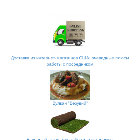
Доставка из интернет-магазинов США: очевидные плюсы
работы с посредником
Вулкан "Везувий"
Рулонный газон: как выбрать и установить