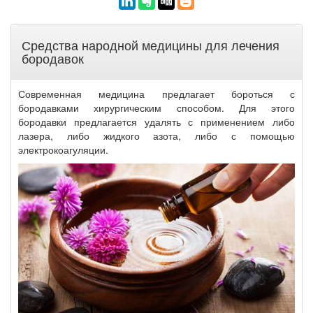
Средства народной медицины для лечения
бородавок
Современная медицина предлагает бороться с
бородавками хирургическим способом. Для этого
бородавки предлагается удалять с применением либо
лазера, либо жидкого азота, либо с помощью
электрокоагуляции.