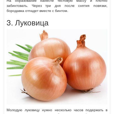
На образование нанести тестовую массу и плотно
забинтовать. Через три дня после снятия повязки,
бородавка отпадет вместе с бинтом.
3. Луковица
Молодую луковицу нужно несколько часов подержать в