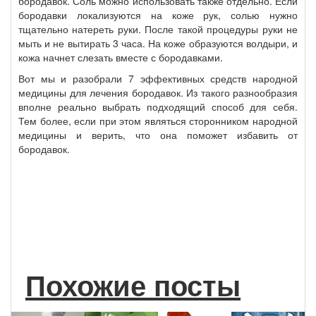
бородавок. Соль можно использовать также отдельно. Если
бородавки локализуются на коже рук, солью нужно
тщательно натереть руки. После такой процедуры руки не
мыть и не вытирать 3 часа. На коже образуются волдыри, и
кожа начнет слезать вместе с бородавками.
Вот мы и разобрали 7 эффективных средств народной
медицины для лечения бородавок. Из такого разнообразия
вполне реально выбрать подходящий способ для себя.
Тем более, если при этом являться сторонником народной
медицины и верить, что она поможет избавить от
бородавок.
Похожие посты