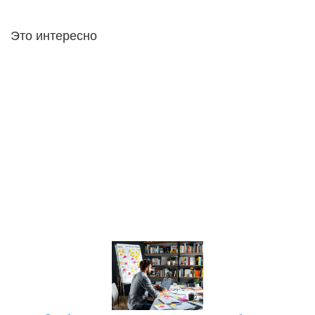
Это интересно