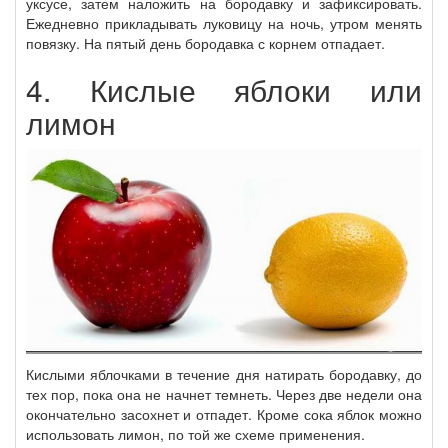
уксусе, затем наложить на бородавку и зафиксировать.
Ежедневно прикладывать луковицу на ночь, утром менять
повязку. На пятый день бородавка с корнем отпадает.
4. Кислые яблоки или
лимон
Кислыми яблочками в течение дня натирать бородавку, до
тех пор, пока она не начнет темнеть. Через две недели она
окончательно засохнет и отпадет. Кроме сока яблок можно
использовать лимон, по той же схеме применения.