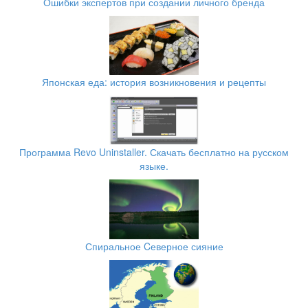
Ошибки экспертов при создании личного бренда
Японская еда: история возникновения и рецепты
Программа Revo Uninstaller. Скачать бесплатно на русском
языке.
Спиральное Cеверное сияние