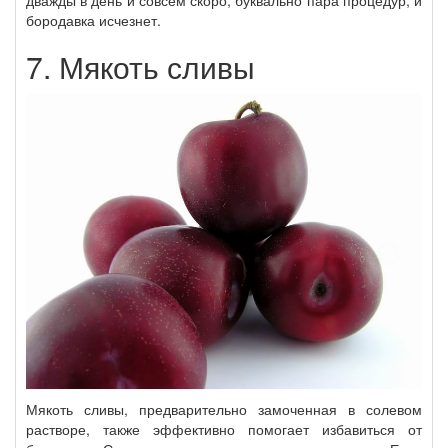
бородавка исчезнет.
7. Мякоть сливы
Мякоть сливы, предварительно замоченная в солевом
растворе, также эффективно помогает избавиться от