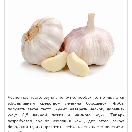
Чесночное тесто, звучит, конечно, необычно, но является
эффективным средством лечения бородавок. Чтобы
получить такое тесто, нужно натереть чеснок, добавить
уксус 0,5 чайной ложки и немного муки. Теперь
потребуется полная изоляция кожи, для этого вокруг
бородавки нужно приклеить лейкопластырь с отверстием.