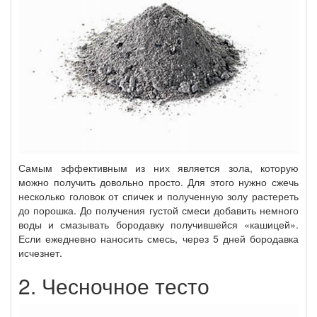
Самым эффективным из них является зола, которую
можно получить довольно просто. Для этого нужно сжечь
несколько головок от спичек и полученную золу растереть
до порошка. До получения густой смеси добавить немного
воды и смазывать бородавку получившейся «кашицей».
Если ежедневно наносить смесь, через 5 дней бородавка
исчезнет.
2. Чесночное тесто