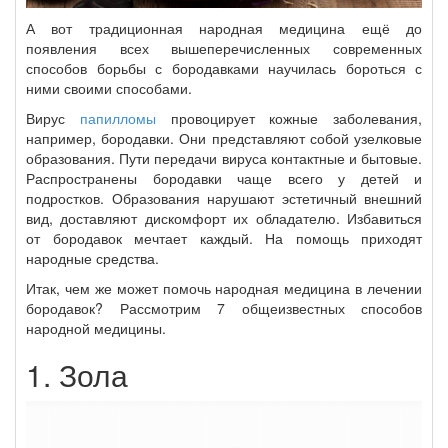
А вот традиционная народная медицина ещё до
появления всех вышеперечисленных современных
способов борьбы с бородавками научилась бороться с
ними своими способами.
Вирус
папилломы
провоцирует кожные заболевания,
например, бородавки. Они представляют собой узелковые
образования. Пути передачи вируса контактные и бытовые.
Распространены бородавки чаще всего у детей и
подростков. Образования нарушают эстетичный внешний
вид, доставляют дискомфорт их обладателю. Избавиться
от бородавок мечтает каждый. На помощь приходят
народные средства.
Итак, чем же может помочь народная медицина в лечении
бородавок? Рассмотрим 7 общеизвестных способов
народной медицины.
1. Зола