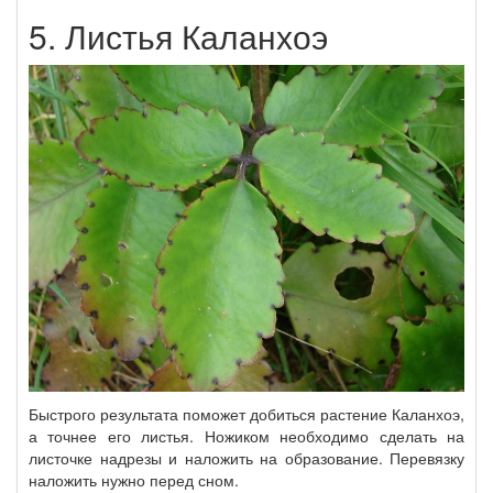
5. Листья Каланхоэ
Быстрого результата поможет добиться растение Каланхоэ,
а точнее его листья. Ножиком необходимо сделать на
листочке надрезы и наложить на образование. Перевязку
наложить нужно перед сном.