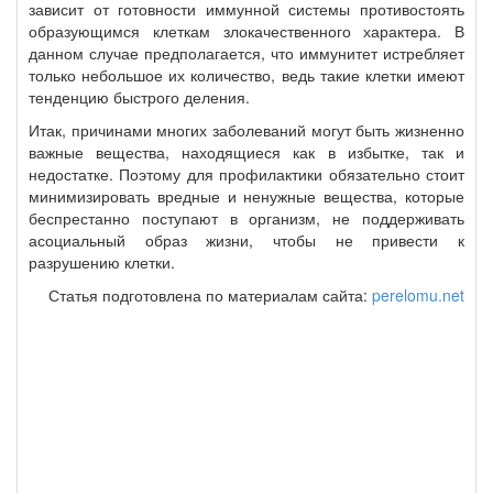
зависит от готовности иммунной системы противостоять
образующимся клеткам злокачественного характера. В
данном случае предполагается, что иммунитет истребляет
только небольшое их количество, ведь такие клетки имеют
тенденцию быстрого деления.
Итак, причинами многих заболеваний могут быть жизненно
важные вещества, находящиеся как в избытке, так и
недостатке. Поэтому для профилактики обязательно стоит
минимизировать вредные и ненужные вещества, которые
беспрестанно поступают в организм, не поддерживать
асоциальный образ жизни, чтобы не привести к
разрушению клетки.
Статья подготовлена по материалам сайта:
perelomu.net