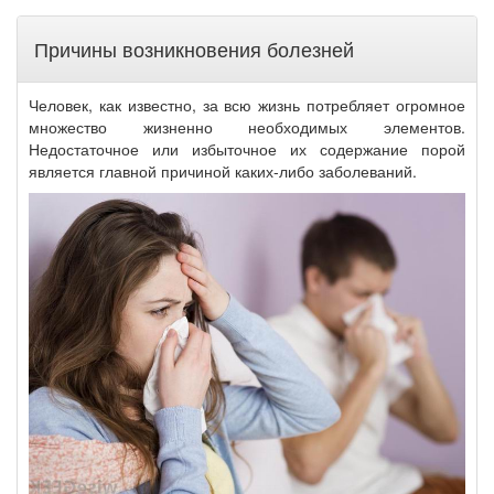
Причины возникновения болезней
Человек, как известно, за всю жизнь потребляет огромное
множество жизненно необходимых элементов.
Недостаточное или избыточное их содержание порой
является главной причиной каких-либо заболеваний.