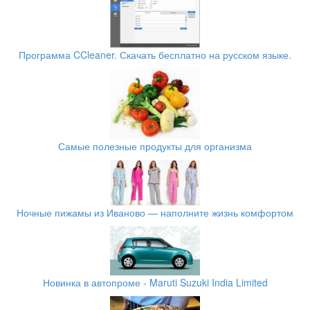
Программа CCleaner. Скачать бесплатно на русском языке.
Самые полезные продукты для организма
Ночные пижамы из Иваново — наполните жизнь комфортом
Новинка в автопроме - Maruti Suzuki India Limited