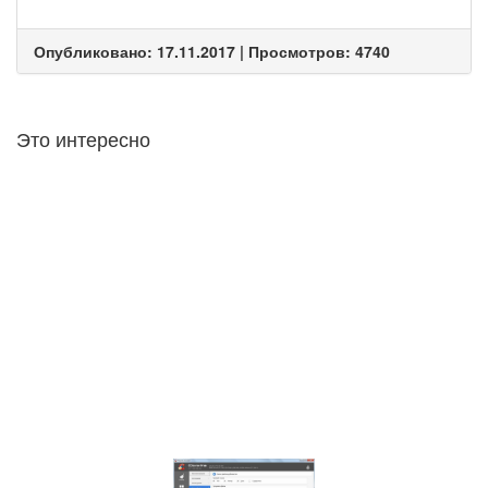
Опубликовано: 17.11.2017 | Просмотров: 4740
Это интересно