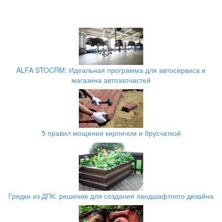
ALFA STOCRM: Идеальная программа для автосервиса и
магазина автозапчастей
5 правил мощения кирпичом и брусчаткой
Грядки из ДПК: решение для создания ландшафтного дизайна