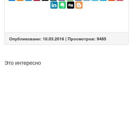
Опубликовано: 10.03.2016 | Просмотров: 9485
Это интересно