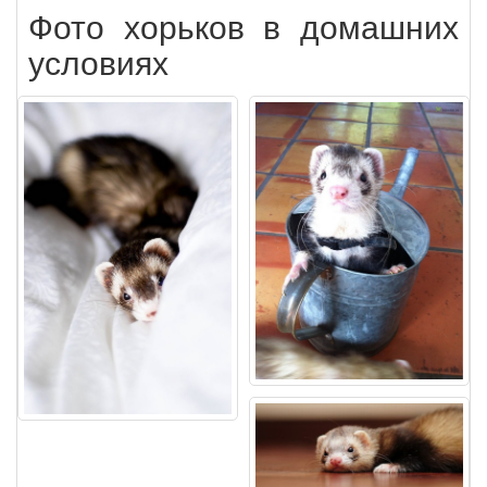
Фото хорьков в домашних
условиях