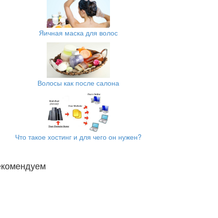
Яичная маска для волос
Волосы как после салона
Что такое хостинг и для чего он нужен?
екомендуем