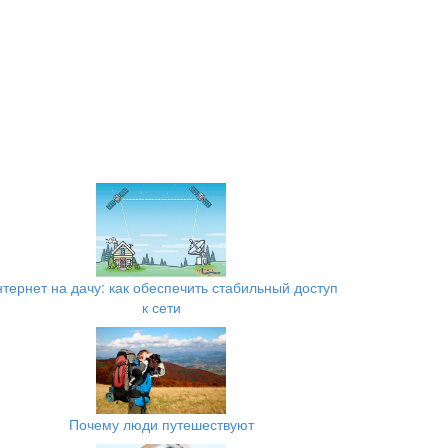
тернет на дачу: как обеспечить стабильный доступ
к сети
Почему люди путешествуют