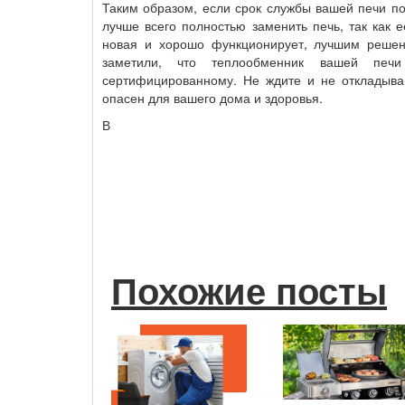
Таким образом, если срок службы вашей печи п
лучше всего полностью заменить печь, так как 
новая и хорошо функционирует, лучшим решен
заметили, что теплообменник вашей печи
сертифицированному. Не ждите и не откладывай
опасен для вашего дома и здоровья.
В
Похожие посты