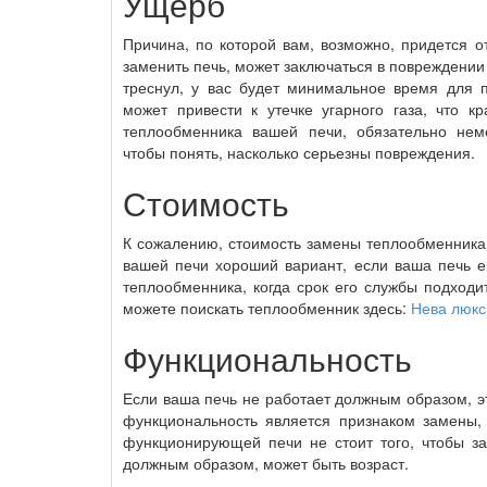
Ущерб
Причина, по которой вам, возможно, придется 
заменить печь, может заключаться в повреждени
треснул, у вас будет минимальное время для 
может привести к утечке угарного газа, что к
теплообменника вашей печи, обязательно нем
чтобы понять, насколько серьезны повреждения.
Стоимость
К сожалению, стоимость замены теплообменника
вашей печи хороший вариант, если ваша печь е
теплообменника, когда срок его службы подходит
можете поискать теплообменник здесь:
Нева люкс
Функциональность
Если ваша печь не работает должным образом, эт
функциональность является признаком замены,
функционирующей печи не стоит того, чтобы за
должным образом, может быть возраст.