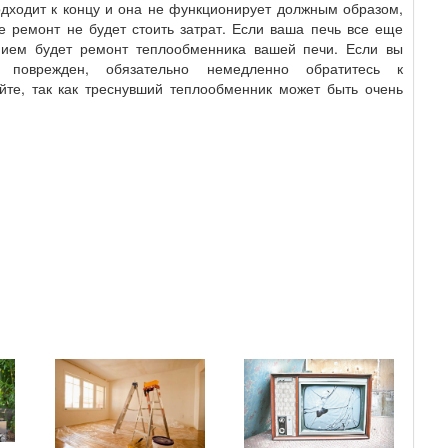
одходит к концу и она не функционирует должным образом,
ее ремонт не будет стоить затрат. Если ваша печь все еще
ием будет ремонт теплообменника вашей печи. Если вы
 поврежден, обязательно немедленно обратитесь к
те, так как треснувший теплообменник может быть очень