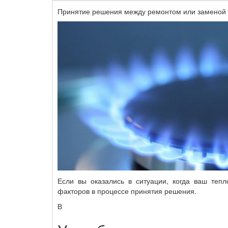
Принятие решения между ремонтом или заменой 
Если вы оказались в ситуации, когда ваш тепл
факторов в процессе принятия решения.
В