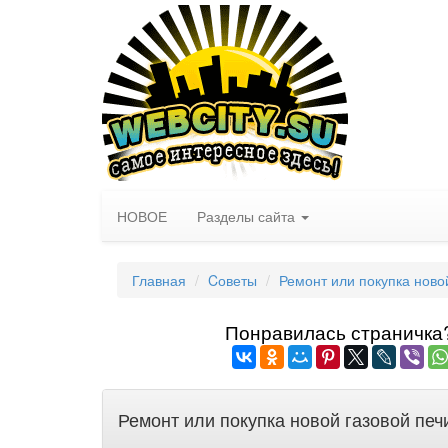
НОВОЕ
Разделы сайта
Главная
Cоветы
Ремонт или покупка ново
Понравилась страничка? 
Ремонт или покупка новой газовой печ