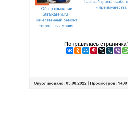
Газовый гриль: особен
и преимущества
Обзор компании
Stiralkarem.ru -
качественный ремонт
стиральных машин
Понравилась страничка? 
Опубликовано: 05.08.2022 | Просмотров: 1439