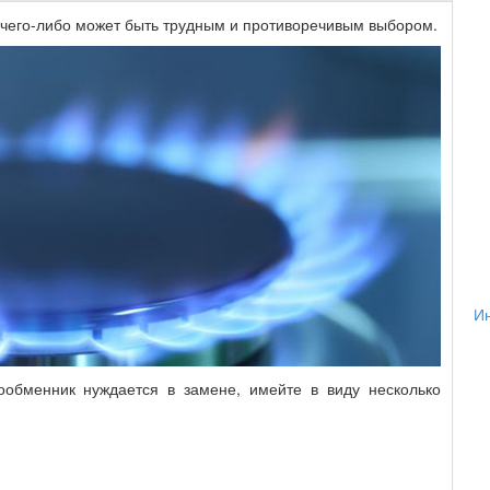
чего-либо может быть трудным и противоречивым выбором.
Ин
ообменник нуждается в замене, имейте в виду несколько