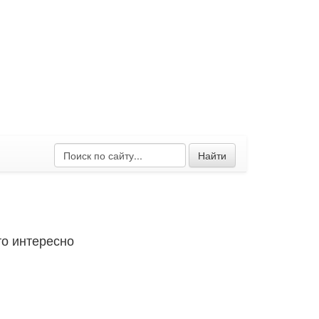
Найти
о интересно