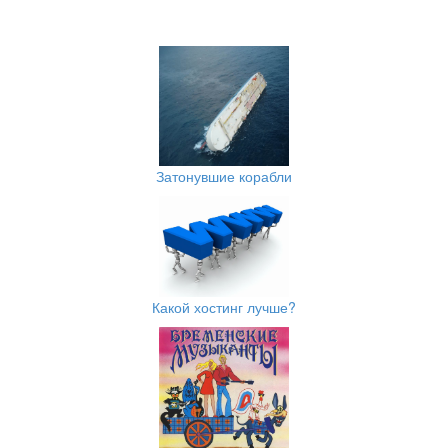
Затонувшие корабли
Какой хостинг лучше?