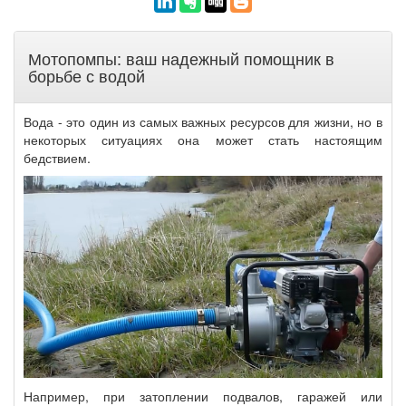
Мотопомпы: ваш надежный помощник в
борьбе с водой
Вода - это один из самых важных ресурсов для жизни, но в
некоторых ситуациях она может стать настоящим
бедствием.
Например, при затоплении подвалов, гаражей или