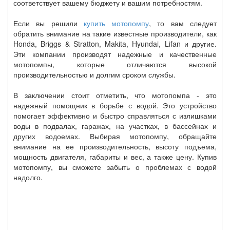
соответствует вашему бюджету и вашим потребностям.
Если вы решили
купить мотопомпу
, то вам следует
обратить внимание на такие известные производители, как
Honda, Briggs & Stratton, Makita, Hyundai, Lifan и другие.
Эти компании производят надежные и качественные
мотопомпы, которые отличаются высокой
производительностью и долгим сроком службы.
В заключении стоит отметить, что мотопомпа - это
надежный помощник в борьбе с водой. Это устройство
помогает эффективно и быстро справляться с излишками
воды в подвалах, гаражах, на участках, в бассейнах и
других водоемах. Выбирая мотопомпу, обращайте
внимание на ее производительность, высоту подъема,
мощность двигателя, габариты и вес, а также цену. Купив
мотопомпу, вы сможете забыть о проблемах с водой
надолго.