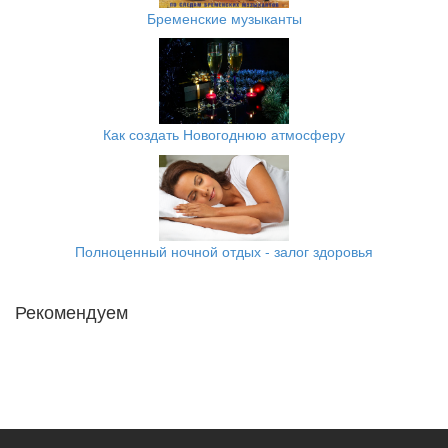
Бременские музыканты
Как создать Новогоднюю атмосферу
Полноценный ночной отдых - залог здоровья
Рекомендуем