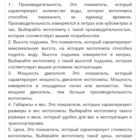
1. Производительность. Это показатель, который
характеризует количество воды, которое мотопомпа
способна перекачать за единицу времени.
Производительность измеряется в литрах или кубометрах в
час. Выбирайте мотопомпу с такой производительностью,
которая соответствует вашим потребностям.
2. Высота подъема. Это показатель, который характеризует
максимальную высоту, на которую мотопомпа способна
поднять воду. Высота подъема измеряется в метрах.
Выбирайте мотопомпу с такой высотой подъема, которая
соответствует вашим условиям эксплуатации.
3. Мощность двигателя. Это показатель, который
характеризует мощность двигателя мотопомпы. Мощность
измеряется в лошадиных силах или киловаттах. Чем
мощнее двигатель, тем больше производительность
мотопомпы.
4. Габариты и вес. Это показатели, которые характеризуют
размеры и вес мотопомпы. Выбирайте мотопомпу такого
размера и веса, который удобен для вас в эксплуатации и
транспортировке.
5. Цена. Это показатель, который характеризует стоимость
мотопомпы. Выбирайте мотопомпу такой цены, которая