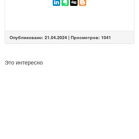
Опубликовано: 21.04.2024 | Просмотров: 1041
Это интересно