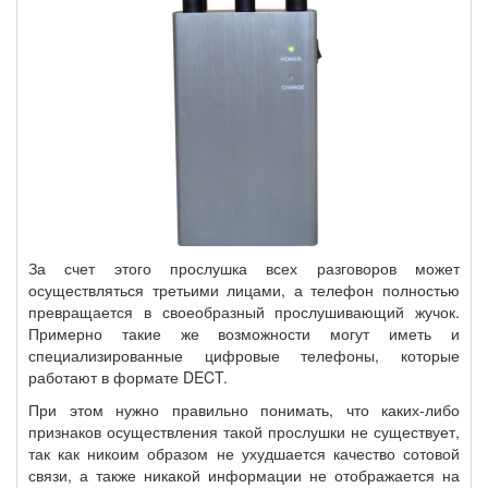
За счет этого прослушка всех разговоров может
осуществляться третьими лицами, а телефон полностью
превращается в своеобразный прослушивающий жучок.
Примерно такие же возможности могут иметь и
специализированные цифровые телефоны, которые
работают в формате DECT.
При этом нужно правильно понимать, что каких-либо
признаков осуществления такой прослушки не существует,
так как никоим образом не ухудшается качество сотовой
связи, а также никакой информации не отображается на