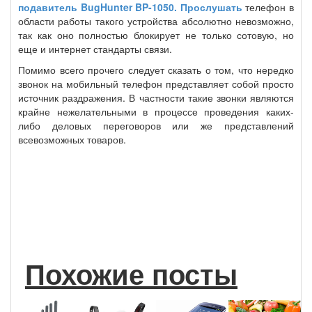
подавитель BugHunter BP-1050. Прослушать
телефон в
области работы такого устройства абсолютно невозможно,
так как оно полностью блокирует не только сотовую, но
еще и интернет стандарты связи.
Помимо всего прочего следует сказать о том, что нередко
звонок на мобильный телефон представляет собой просто
источник раздражения. В частности такие звонки являются
крайне нежелательными в процессе проведения каких-
либо деловых переговоров или же представлений
всевозможных товаров.
Похожие посты