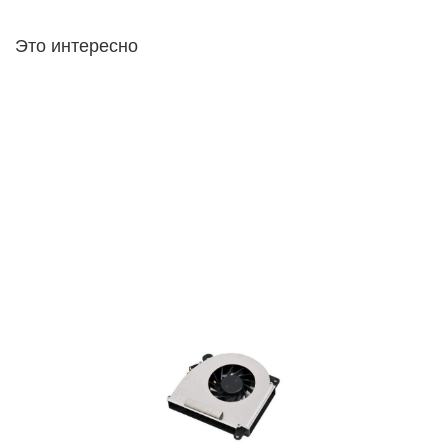
Это интересно