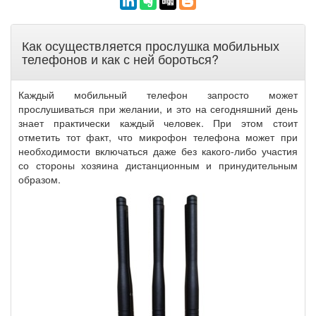
Как осуществляется прослушка мобильных
телефонов и как с ней бороться?
Каждый мобильный телефон запросто может
прослушиваться при желании, и это на сегодняшний день
знает практически каждый человек. При этом стоит
отметить тот факт, что микрофон телефона может при
необходимости включаться даже без какого-либо участия
со стороны хозяина дистанционным и принудительным
образом.