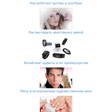
Как работает куллер в ноутбуке
Как выглядеть женственно зимой
Китайские гаджеты и их преимущества
Ляпы в историческом художественном кино