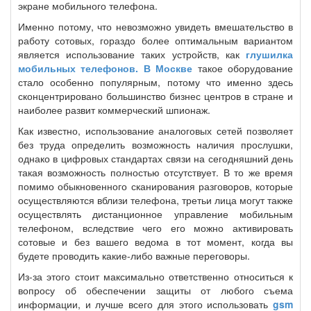
экране мобильного телефона.
Именно потому, что невозможно увидеть вмешательство в
работу сотовых, гораздо более оптимальным вариантом
является использование таких устройств, как
глушилка
мобильных телефонов. В Москве
такое оборудование
стало особенно популярным, потому что именно здесь
сконцентрировано большинство бизнес центров в стране и
наиболее развит коммерческий шпионаж.
Как известно, использование аналоговых сетей позволяет
без труда определить возможность наличия прослушки,
однако в цифровых стандартах связи на сегодняшний день
такая возможность полностью отсутствует. В то же время
помимо обыкновенного сканирования разговоров, которые
осуществляются вблизи телефона, третьи лица могут также
осуществлять дистанционное управление мобильным
телефоном, вследствие чего его можно активировать
сотовые и без вашего ведома в тот момент, когда вы
будете проводить какие-либо важные переговоры.
Из-за этого стоит максимально ответственно относиться к
вопросу об обеспечении защиты от любого съема
информации, и лучше всего для этого использовать
gsm