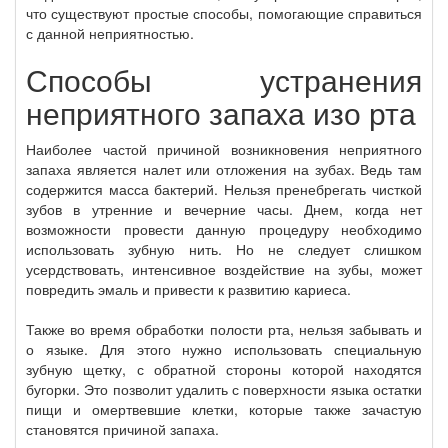
что существуют простые способы, помогающие справиться
с данной неприятностью.
Способы устранения
неприятного запаха изо рта
Наиболее частой причиной возникновения неприятного
запаха является налет или отложения на зубах. Ведь там
содержится масса бактерий. Нельзя пренебрегать чисткой
зубов в утренние и вечерние часы. Днем, когда нет
возможности провести данную процедуру необходимо
использовать зубную нить. Но не следует слишком
усердствовать, интенсивное воздействие на зубы, может
повредить эмаль и привести к развитию кариеса.
Также во время обработки полости рта, нельзя забывать и
о языке. Для этого нужно использовать специальную
зубную щетку, с обратной стороны которой находятся
бугорки. Это позволит удалить с поверхности языка остатки
пищи и омертвевшие клетки, которые также зачастую
становятся причиной запаха.