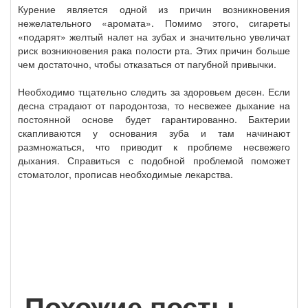
Курение является одной из причин возникновения
нежелательного «аромата». Помимо этого, сигареты
«подарят» желтый налет на зубах и значительно увеличат
риск возникновения рака полости рта. Этих причин больше
чем достаточно, чтобы отказаться от пагубной привычки.
Необходимо тщательно следить за здоровьем десен. Если
десна страдают от пародонтоза, то несвежее дыхание на
постоянной основе будет гарантированно. Бактерии
скапливаются у основания зуба и там начинают
размножаться, что приводит к проблеме несвежего
дыхания. Справиться с подобной проблемой поможет
стоматолог, прописав необходимые лекарства.
Похожие посты