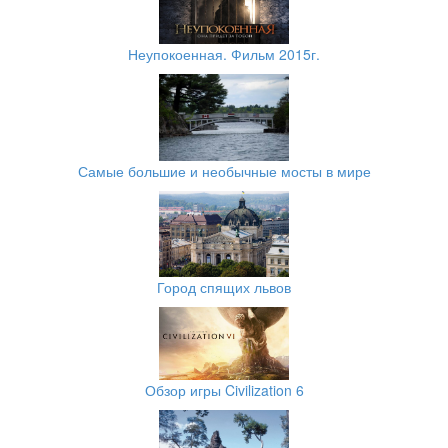
Неупокоенная. Фильм 2015г.
Самые большие и необычные мосты в мире
Город спящих львов
Обзор игры Civilization 6