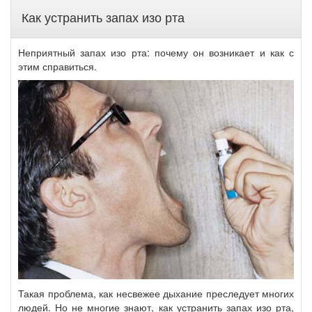
Как устранить запах изо рта
Неприятный запах изо рта: почему он возникает и как с
этим справиться.
Такая проблема, как несвежее дыхание преследует многих
людей. Но не многие знают, как устранить запах изо рта,