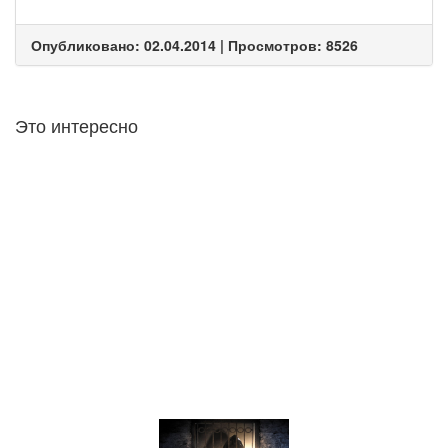
Опубликовано: 02.04.2014 | Просмотров: 8526
Это интересно