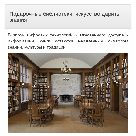
Подарочные библиотеки: искусство дарить
знания
В эпоху цифровых технологий и мгновенного доступа к
информации, книги остаются неизменным символом
знаний, культуры и традиций.