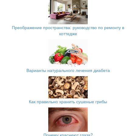
Преображение пространства: руководство по ремонту в
коттедже
Варианты натурального лечения диабета
Как правильно хранить сушеные грибы
Почему краснеют глаза?