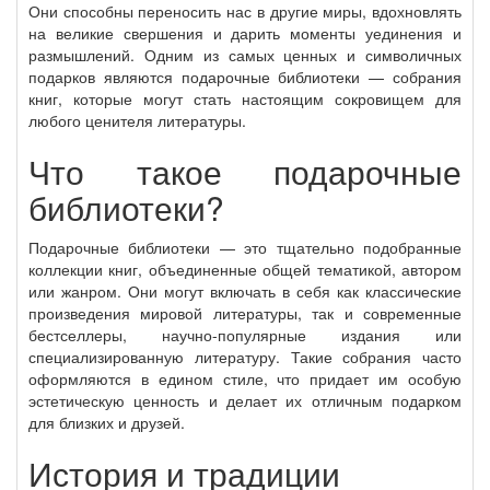
Они способны переносить нас в другие миры, вдохновлять
на великие свершения и дарить моменты уединения и
размышлений. Одним из самых ценных и символичных
подарков являются подарочные библиотеки — собрания
книг, которые могут стать настоящим сокровищем для
любого ценителя литературы.
Что такое подарочные
библиотеки?
Подарочные библиотеки — это тщательно подобранные
коллекции книг, объединенные общей тематикой, автором
или жанром. Они могут включать в себя как классические
произведения мировой литературы, так и современные
бестселлеры, научно-популярные издания или
специализированную литературу. Такие собрания часто
оформляются в едином стиле, что придает им особую
эстетическую ценность и делает их отличным подарком
для близких и друзей.
История и традиции