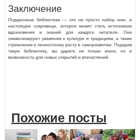
Заключение
Подарочные библиотеки — это не просто набор книг, а
настоящее сокровище, которое может стать источником
вдохновения и знаний для каждого читателя. Они
символизируют уважение к культуре и традициям, а также
стремление к личностному росту и саморазвитию. Подарив
такую библиотеку, вы дарите не только книги, но и
возможность для новых открытий и впечатлений.
Похожие посты