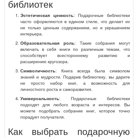
библиотек
Эстетическая ценность
: Подарочные библиотеки
часто оформляются в едином стиле, что делает их
не только ценным содержанием, но и украшением
интерьера.
Образовательная роль
: Такие собрания могут
включать в себя книги по различным темам, что
способствует всестороннему развитию и
расширению кругозора.
Символичность
: Книга всегда была символом
знаний и мудрости. Подарив библиотеку, вы дарите
не просто набор книг, а возможность для
личностного роста и саморазвития.
Универсальность
: Подарочные библиотеки
подходят для любого возраста и интересов. Вы
можете подобрать собрание книг, которое точно
порадует получателя.
Как выбрать подарочную