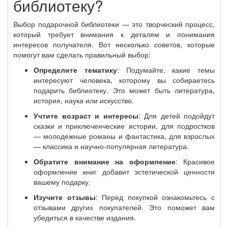
библиотеку?
Выбор подарочной библиотеки — это творческий процесс,
который требует внимания к деталям и понимания
интересов получателя. Вот несколько советов, которые
помогут вам сделать правильный выбор:
Определите тематику
: Подумайте, какие темы
интересуют человека, которому вы собираетесь
подарить библиотеку. Это может быть литература,
история, наука или искусство.
Учтите возраст и интересы
: Для детей подойдут
сказки и приключенческие истории, для подростков
— молодежные романы и фантастика, для взрослых
— классика и научно-популярная литература.
Обратите внимание на оформление
: Красивое
оформление книг добавит эстетической ценности
вашему подарку.
Изучите отзывы
: Перед покупкой ознакомьтесь с
отзывами других покупателей. Это поможет вам
убедиться в качестве издания.